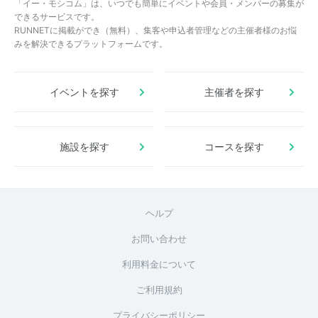
「イー・モシコム」は、いつでも簡単にイベントや会員・メンバーの募集が
できるサービスです。
RUNNETに掲載ができ（無料）、集客や申込者管理などの主催者様のお悩
みを解決できるプラットフォームです。
イベントを探す
主催者を探す
施設を探す
コースを探す
ヘルプ
お問い合わせ
利用料金について
ご利用規約
プライバシーポリシー