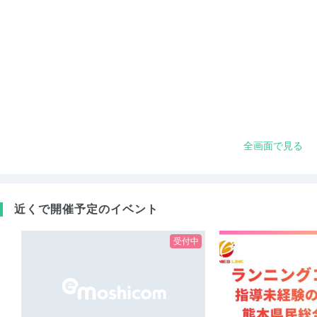
全画面で見る
近くで開催予定のイベント
受付中