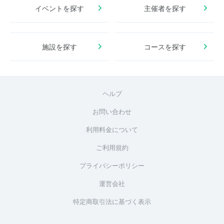
イベントを探す
主催者を探す
施設を探す
コースを探す
ヘルプ
お問い合わせ
利用料金について
ご利用規約
プライバシーポリシー
運営会社
特定商取引法に基づく表示