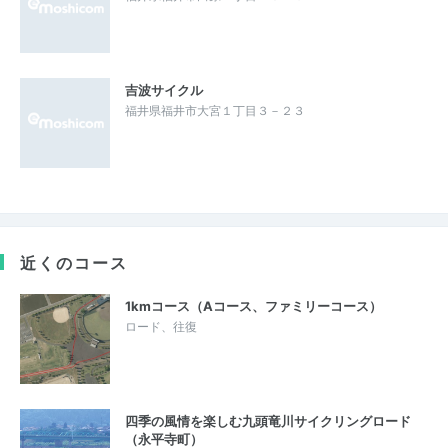
吉波サイクル
福井県福井市大宮１丁目３－２３
近くのコース
1kmコース（Aコース、ファミリーコース）
ロード、往復
四季の風情を楽しむ九頭竜川サイクリングロード
（永平寺町）