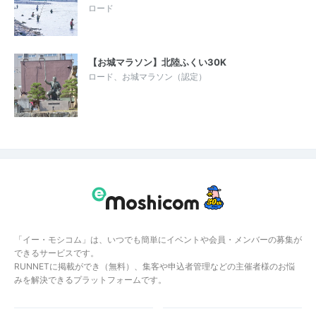
ロード
【お城マラソン】北陸ふくい30K
ロード、お城マラソン（認定）
「イー・モシコム」は、いつでも簡単にイベントや会員・メンバーの募集が
できるサービスです。
RUNNETに掲載ができ（無料）、集客や申込者管理などの主催者様のお悩
みを解決できるプラットフォームです。