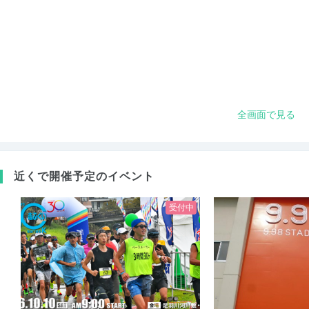
全画面で見る
近くで開催予定のイベント
受付中