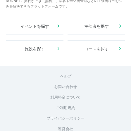
RUNNETに掲載ができ（無料）、集客や申込者管理などの主催者様のお悩
みを解決できるプラットフォームです。
イベントを探す
主催者を探す
施設を探す
コースを探す
ヘルプ
お問い合わせ
利用料金について
ご利用規約
プライバシーポリシー
運営会社