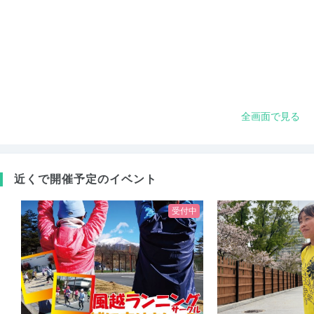
全画面で見る
近くで開催予定のイベント
受付中