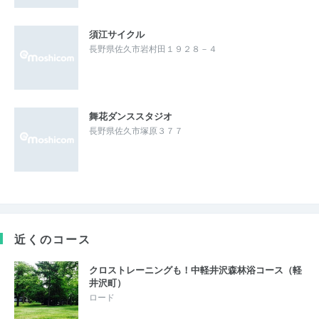
須江サイクル
長野県佐久市岩村田１９２８－４
舞花ダンススタジオ
長野県佐久市塚原３７７
近くのコース
クロストレーニングも！中軽井沢森林浴コース（軽
井沢町）
ロード