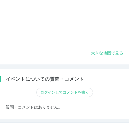
大きな地図で見る
イベントについての質問・コメント
ログインしてコメントを書く
質問・コメントはありません。