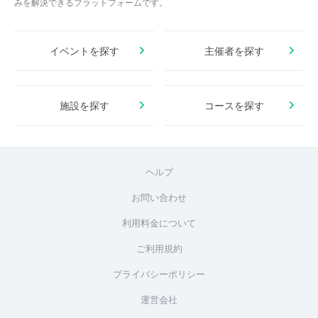
みを解決できるプラットフォームです。
イベントを探す
主催者を探す
施設を探す
コースを探す
ヘルプ
お問い合わせ
利用料金について
ご利用規約
プライバシーポリシー
運営会社