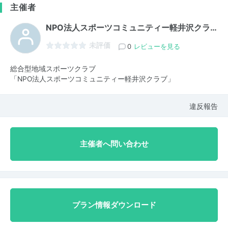
主催者
NPO法人スポーツコミュニティー軽井沢クラ…
未評価
0
レビューを見る
総合型地域スポーツクラブ
「NPO法人スポーツコミュニティー軽井沢クラブ」
違反報告
主催者へ問い合わせ
プラン情報ダウンロード