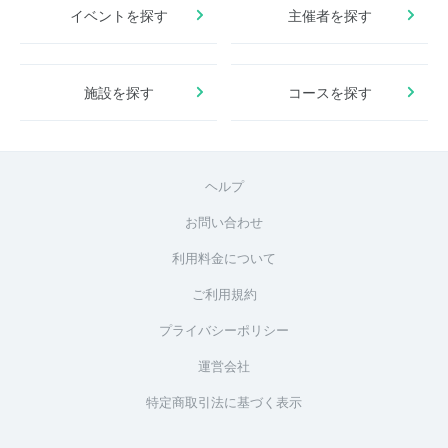
イベントを探す
主催者を探す
施設を探す
コースを探す
ヘルプ
お問い合わせ
利用料金について
ご利用規約
プライバシーポリシー
運営会社
特定商取引法に基づく表示