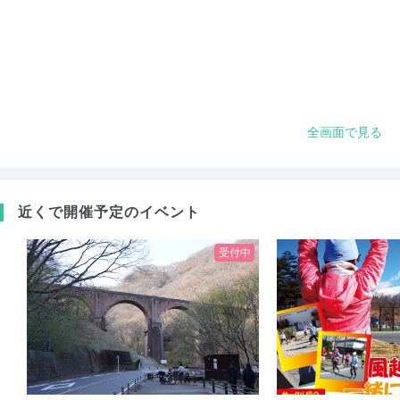
全画面で見る
近くで開催予定のイベント
受付中