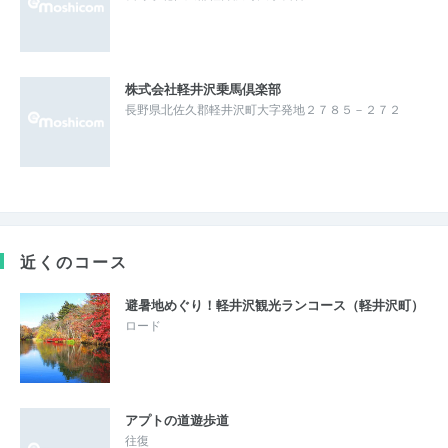
株式会社軽井沢乗馬倶楽部
長野県北佐久郡軽井沢町大字発地２７８５－２７２
近くのコース
避暑地めぐり！軽井沢観光ランコース（軽井沢町）
ロード
アプトの道遊歩道
往復