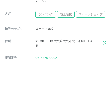
カテン）
タグ
ランニング
陸上競技
スポーツショップ
施設カテゴリ
スポーツ施設
住所
〒530-0013 大阪府大阪市北区茶屋町１４－
５
電話番号
06-6376-0092