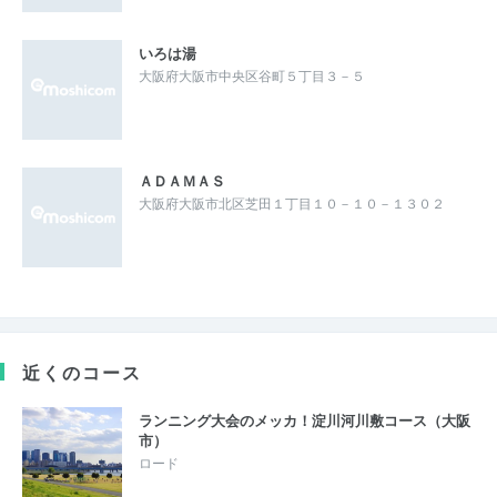
いろは湯
大阪府大阪市中央区谷町５丁目３－５
ＡＤＡＭＡＳ
大阪府大阪市北区芝田１丁目１０－１０－１３０２
近くのコース
ランニング大会のメッカ！淀川河川敷コース（大阪
市）
ロード