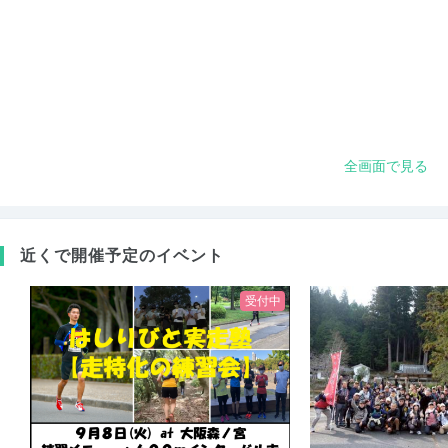
全画面で見る
近くで開催予定のイベント
受付中