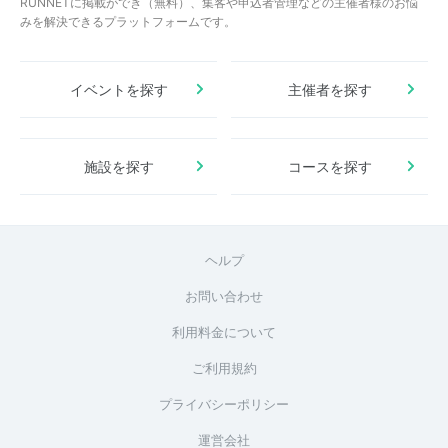
RUNNETに掲載ができ（無料）、集客や申込者管理などの主催者様のお悩
みを解決できるプラットフォームです。
イベントを探す
主催者を探す
施設を探す
コースを探す
ヘルプ
お問い合わせ
利用料金について
ご利用規約
プライバシーポリシー
運営会社