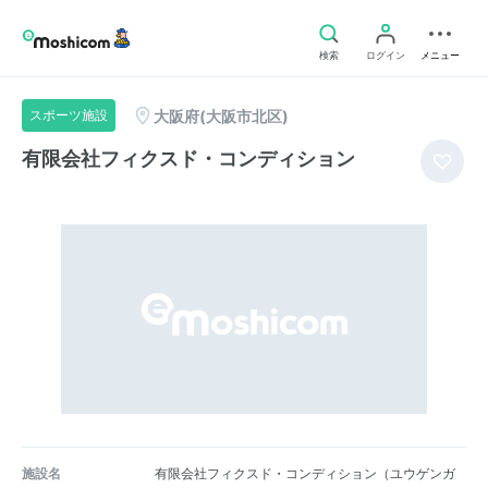
検索
ログイン
メニュー
大阪府(大阪市北区)
スポーツ施設
有限会社フィクスド・コンディション
施設名
有限会社フィクスド・コンディション（ユウゲンガ