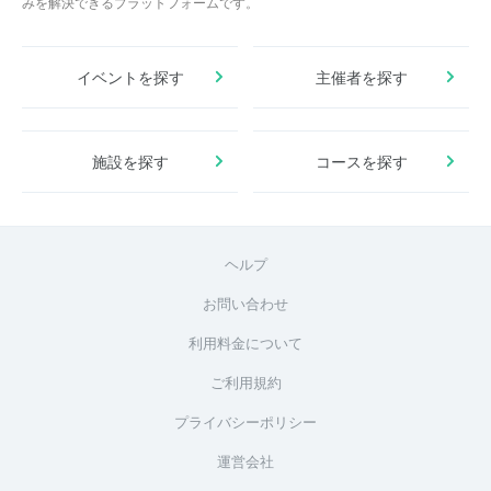
みを解決できるプラットフォームです。
イベントを探す
主催者を探す
施設を探す
コースを探す
ヘルプ
お問い合わせ
利用料金について
ご利用規約
プライバシーポリシー
運営会社