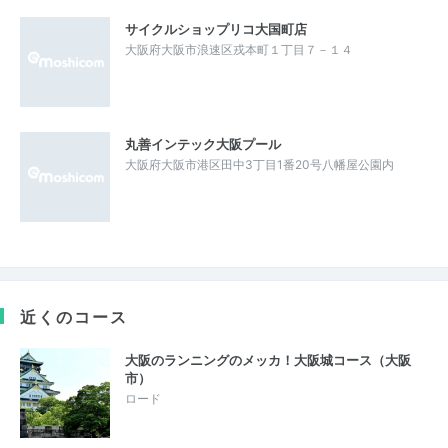
サイクルショップリコ大国町店
大阪府大阪市浪速区戎本町１丁目７－１４
丸善インテック大阪プール
大阪府大阪市港区田中3丁目1番20号八幡屋公園内
近くのコース
大阪のランニングのメッカ！大阪城コース（大阪
市）
ロード