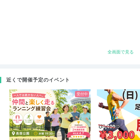
全画面で見る
近くで開催予定のイベント
受付中