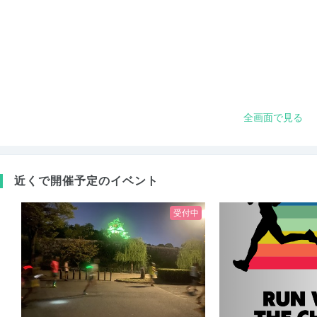
全画面で見る
近くで開催予定のイベント
受付中