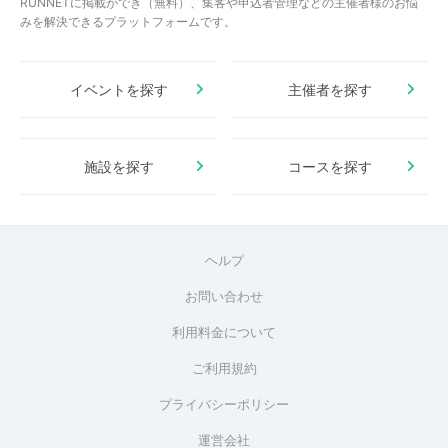
RUNNETに掲載ができ（無料）、集客や申込者管理などの主催者様のお悩
みを解決できるプラットフォームです。
イベントを探す
主催者を探す
施設を探す
コースを探す
ヘルプ
お問い合わせ
利用料金について
ご利用規約
プライバシーポリシー
運営会社