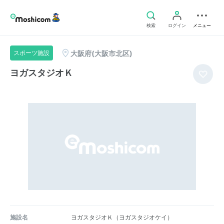
検索
ログイン
メニュー
大阪府(大阪市北区)
スポーツ施設
ヨガスタジオＫ
施設名
ヨガスタジオＫ（ヨガスタジオケイ）