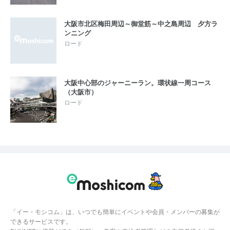
大阪市北区梅田周辺～御堂筋～中之島周辺 夕方ラ
ンニング
ロード
大阪中心部のジャーニーラン。環状線一周コース
（大阪市）
ロード
「イー・モシコム」は、いつでも簡単にイベントや会員・メンバーの募集が
できるサービスです。