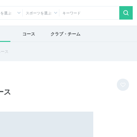
アを選ぶ
スポーツを選ぶ
コース
クラブ・チーム
ベース
ース