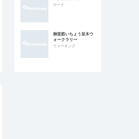
ロード
御堂筋いちょう並木ウ
ォークラリー
ウォーキング