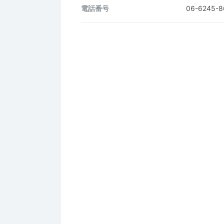
電話番号
06-6245-8