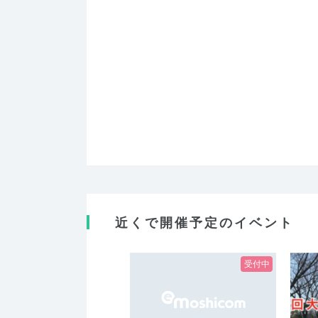
近くで開催予定のイベント
受付中