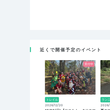
近くで開催予定のイベント
受付中
トレイル
ラン
2026/12/20
2026/