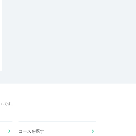
ームです。
コースを探す