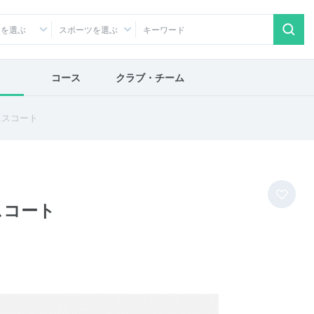
アを選ぶ
スポーツを選ぶ
コース
クラブ・チーム
ニスコート
スコート