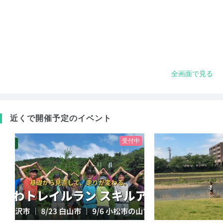
全画面で見る
近くで開催予定のイベント
受付中