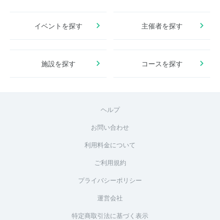
イベントを探す
主催者を探す
施設を探す
コースを探す
ヘルプ
お問い合わせ
利用料金について
ご利用規約
プライバシーポリシー
運営会社
特定商取引法に基づく表示