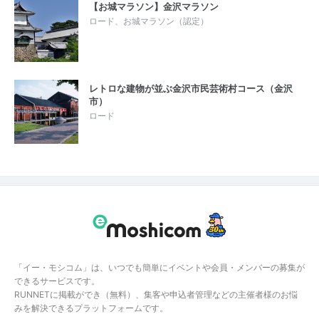
【お城マラソン】金沢マラソン
ロード、お城マラソン（認定）
レトロな建物が並ぶ金沢市民芸術村コース（金沢
市）
ロード
「イー・モシコム」は、いつでも簡単にイベントや会員・メンバーの募集が
できるサービスです。
RUNNETに掲載ができ（無料）、集客や申込者管理などの主催者様のお悩
みを解決できるプラットフォームです。