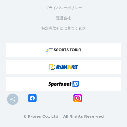
プライバシーポリシー
運営会社
特定商取引法に基づく表示
© R-bies Co., Ltd. All Rights Reserved