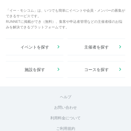
「イー・モシコム」は、いつでも簡単にイベントや会員・メンバーの募集が
できるサービスです。
RUNNETに掲載ができ（無料）、集客や申込者管理などの主催者様のお悩
みを解決できるプラットフォームです。
イベントを探す
主催者を探す
施設を探す
コースを探す
ヘルプ
お問い合わせ
利用料金について
ご利用規約