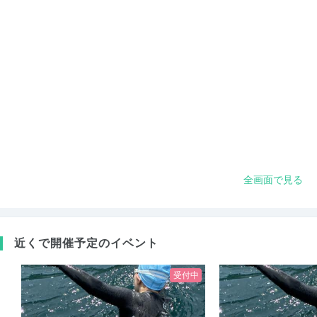
全画面で見る
近くで開催予定のイベント
受付中