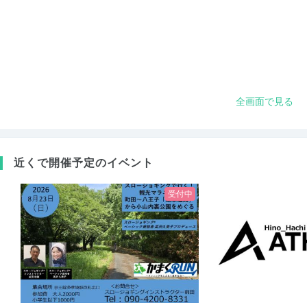
全画面で見る
近くで開催予定のイベント
受付中