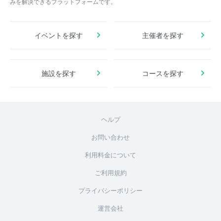
みを解決できるプラットフォームです。
イベントを探す
主催者を探す
施設を探す
コースを探す
ヘルプ
お問い合わせ
利用料金について
ご利用規約
プライバシーポリシー
運営会社