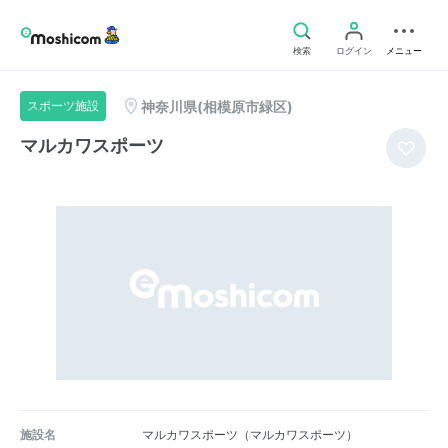
検索
ログイン
メニュー
神奈川県(相模原市緑区)
スポーツ施設
マルカワスポーツ
施設名
マルカワスポーツ（マルカワスポーツ）