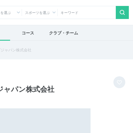
アを選ぶ
スポーツを選ぶ
コース
クラブ・チーム
ブジャパン株式会社
ジャパン株式会社