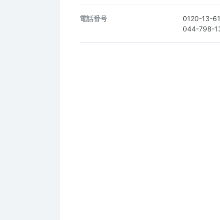
電話番号
0120-13-6
044-798-1