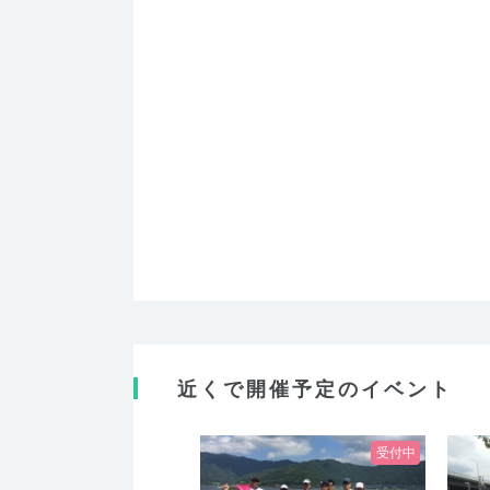
近くで開催予定のイベント
受付中