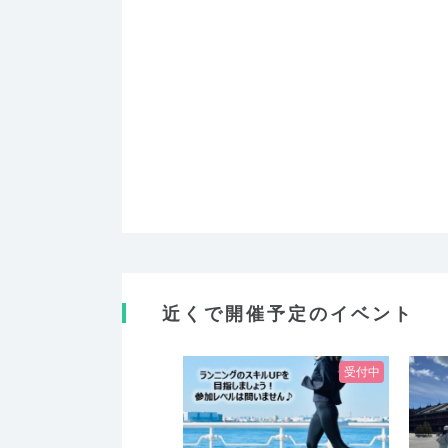
近くで開催予定のイベント
受付中