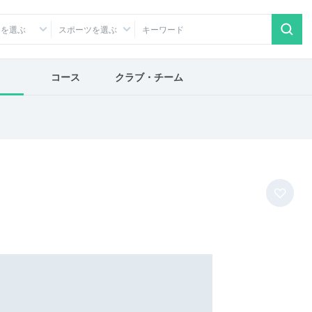
アを選ぶ
スポーツを選ぶ
コース
クラブ・チーム