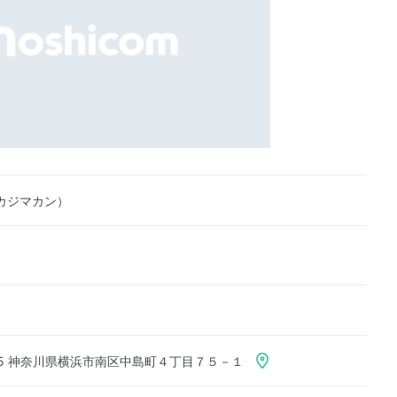
カジマカン）
055 神奈川県横浜市南区中島町４丁目７５－１