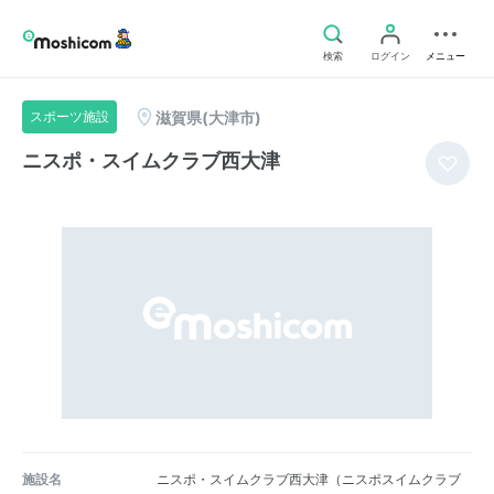
検索
ログイン
メニュー
滋賀県(大津市)
スポーツ施設
ニスポ・スイムクラブ西大津
施設名
ニスポ・スイムクラブ西大津（ニスポスイムクラブ