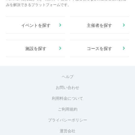
みを解決できるプラットフォームです。
イベントを探す
主催者を探す
施設を探す
コースを探す
ヘルプ
お問い合わせ
利用料金について
ご利用規約
プライバシーポリシー
運営会社