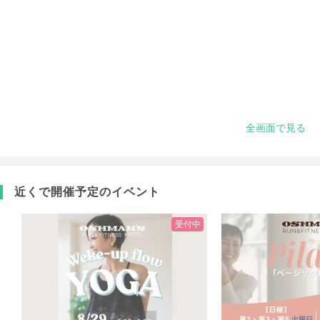
全画面で見る
近くで開催予定のイベント
受付中