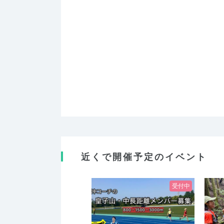
近くで開催予定のイベント
受付中