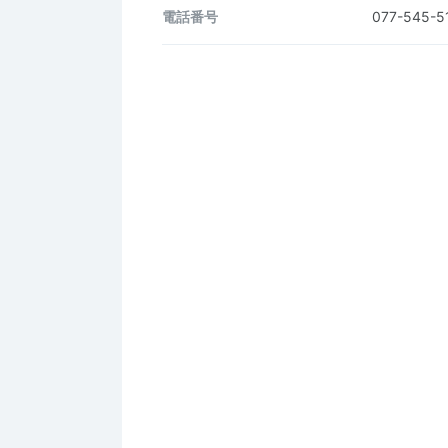
電話番号
077-545-5