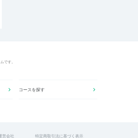
ームです。
コースを探す
運営会社
特定商取引法に基づく表示