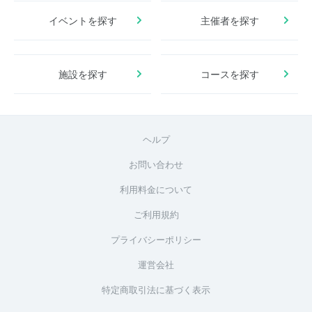
イベントを探す
主催者を探す
施設を探す
コースを探す
ヘルプ
お問い合わせ
利用料金について
ご利用規約
プライバシーポリシー
運営会社
特定商取引法に基づく表示