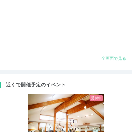
全画面で見る
近くで開催予定のイベント
受付中