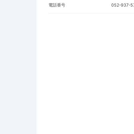
電話番号
052-937-5