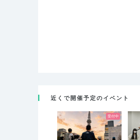
近くで開催予定のイベント
受付中