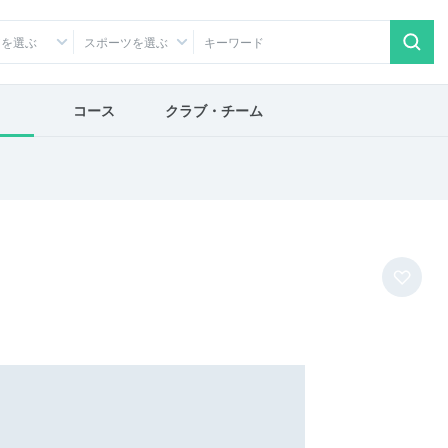
アを選ぶ
スポーツを選ぶ
コース
クラブ・チーム