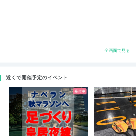
全画面で見る
近くで開催予定のイベント
受付中