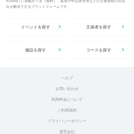
RUNNETに掲載ができ（無料）、集客や申込者管理などの主催者様のお悩
みを解決できるプラットフォームです。
イベントを探す
主催者を探す
施設を探す
コースを探す
ヘルプ
お問い合わせ
利用料金について
ご利用規約
プライバシーポリシー
運営会社