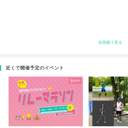
全画面で見る
近くで開催予定のイベント
受付中