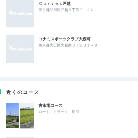
Ｃｕｒｖｅｓ戸越
東京都品川区戸越５丁目７－２０
コナミスポーツクラブ大森町
東京都大田区大森西３丁目３１－８
近くのコース
古市場コース
ロード、トラック、周回