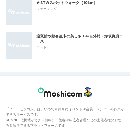
★STWスポットウォーク（10km）
ウォーキング
迎賓館や銀杏並木の美しさ！神宮外苑・赤坂御所コ
ース
ロード
「イー・モシコム」は、いつでも簡単にイベントや会員・メンバーの募集が
できるサービスです。
RUNNETに掲載ができ（無料）、集客や申込者管理などの主催者様のお悩
みを解決できるプラットフォームです。