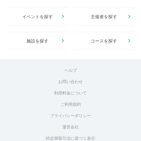
イベントを探す
主催者を探す
施設を探す
コースを探す
ヘルプ
お問い合わせ
利用料金について
ご利用規約
プライバシーポリシー
運営会社
特定商取引法に基づく表示