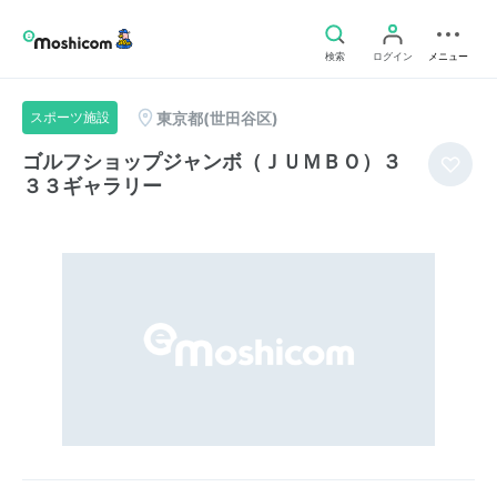
検索
ログイン
メニュー
東京都(世田谷区)
スポーツ施設
ゴルフショップジャンボ（ＪＵＭＢＯ）３
３３ギャラリー