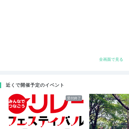
全画面で見る
近くで開催予定のイベント
受付終了