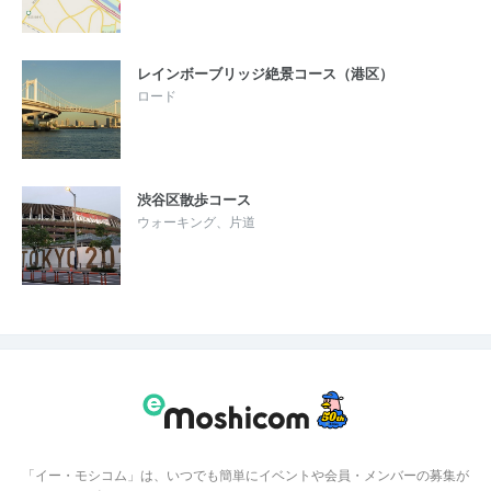
レインボーブリッジ絶景コース（港区）
ロード
渋谷区散歩コース
ウォーキング、片道
「イー・モシコム」は、いつでも簡単にイベントや会員・メンバーの募集が