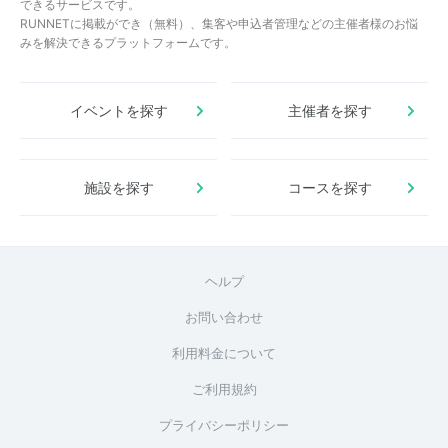
できるサービスです。
RUNNETに掲載ができ（無料）、集客や申込者管理などの主催者様のお悩
みを解決できるプラットフォームです。
イベントを探す
主催者を探す
施設を探す
コースを探す
ヘルプ
お問い合わせ
利用料金について
ご利用規約
プライバシーポリシー