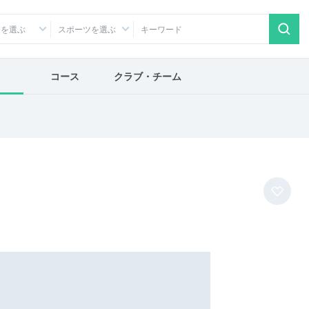
アを選ぶ
スポーツを選ぶ
コース
クラブ・チーム