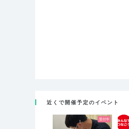
近くで開催予定のイベント
受付中