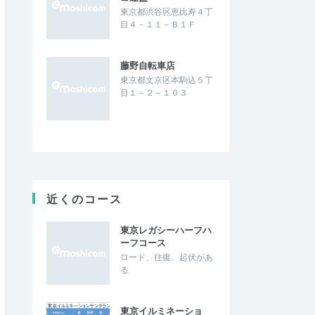
東京都渋谷区恵比寿４丁
目４－１１－Ｂ１Ｆ
藤野自転車店
東京都文京区本駒込５丁
目１－２－１０３
近くのコース
東京レガシーハーフハ
ーフコース
ロード、往復、起伏があ
る
東京イルミネーショ