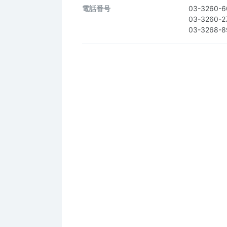
電話番号
03-3260-6
03-3260-2
03-3268-8