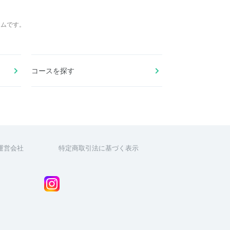
ームです。
コースを探す
運営会社
特定商取引法に基づく表示