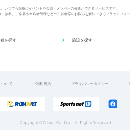
は、いつでも簡単にイベントや会員・メンバーの募集ができるサービスです。
でき（無料）、集客や申込者管理などの主催者様のお悩みを解決できるプラットフォ
催者を探す
施設を探す
について
ご利用規約
プライバシーポリシー
Copyright
© R-bies Co., Ltd. All Rights Reserved