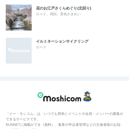
花のお江戸さくらめぐり(北回り)
ロード、周回、景色がきれい
イルミネーションサイクリング
ロード
「イー・モシコム」は、いつでも簡単にイベントや会員・メンバーの募集が
できるサービスです。
RUNNETに掲載ができ（無料）、集客や申込者管理などの主催者様のお悩