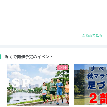
全画面で見る
近くで開催予定のイベント
受付中