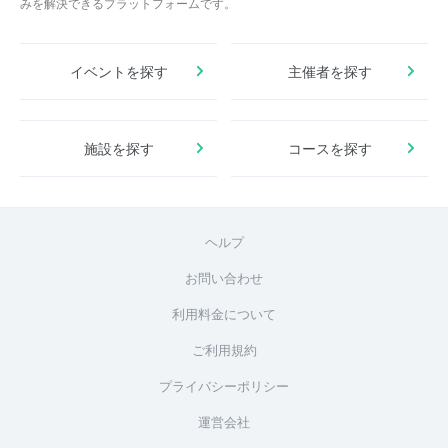
みを解決できるプラットフォームです。
イベントを探す
主催者を探す
施設を探す
コースを探す
ヘルプ
お問い合わせ
利用料金について
ご利用規約
プライバシーポリシー
運営会社