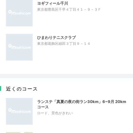
ヨギフィール千川
東京都豊島区千早４丁目４１－９－３Ｆ
ひまわりテニスクラブ
東京都葛飾区細田３丁目９－１４
近くのコース
ランステ「真夏の夜の街ラン30km」6~9月 20km
コース
ロード、景色がきれい