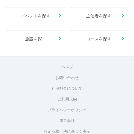
イベントを探す
主催者を探す
施設を探す
コースを探す
ヘルプ
お問い合わせ
利用料金について
ご利用規約
プライバシーポリシー
運営会社
特定商取引法に基づく表示