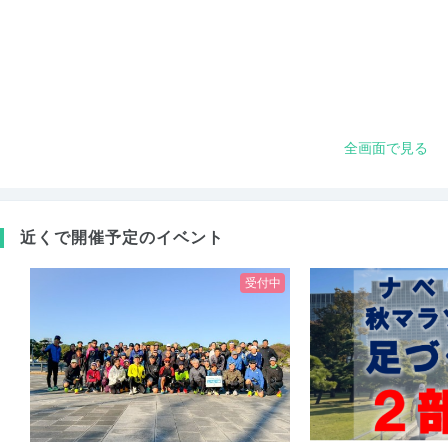
全画面で見る
近くで開催予定のイベント
受付中