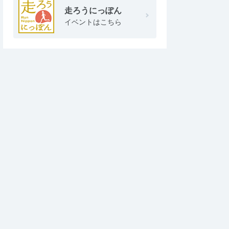
走ろうにっぽん
イベントはこちら