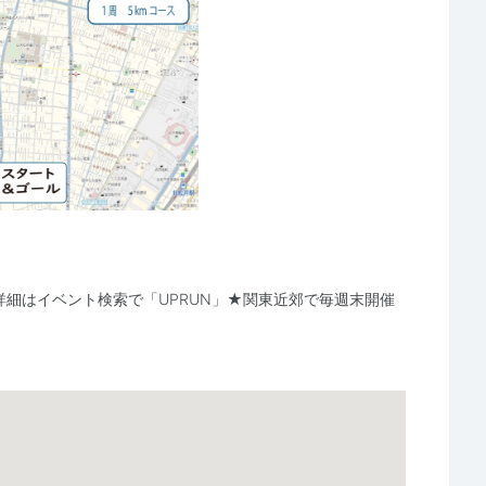
詳細はイベント検索で「UPRUN」★関東近郊で毎週末開催