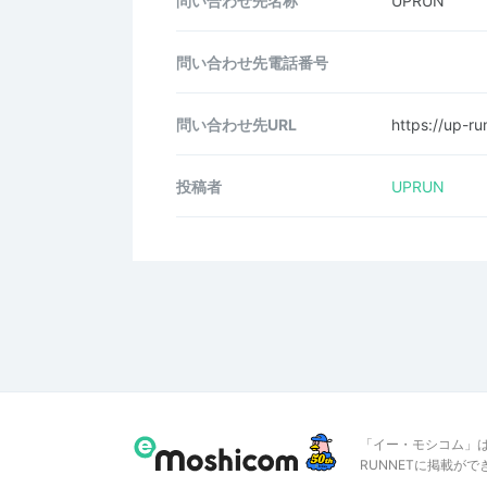
問い合わせ先名称
UPRUN
問い合わせ先電話番号
問い合わせ先URL
https://up-run
投稿者
UPRUN
「イー・モシコム」
RUNNETに掲載が