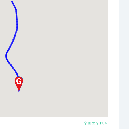
全画面で見る