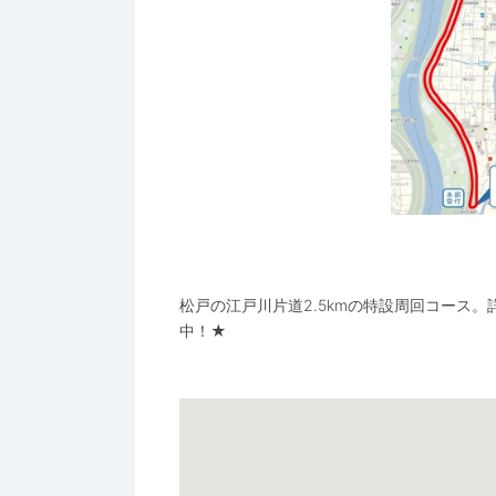
松戸の江戸川片道2.5kmの特設周回コース。
中！★