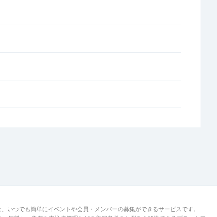
は、いつでも簡単にイベントや会員・メンバーの募集ができるサービスです。