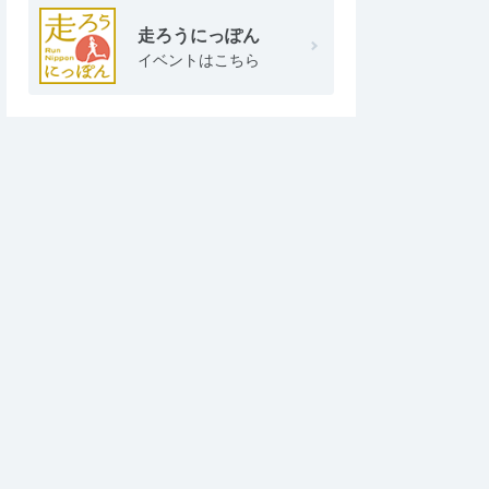
走ろうにっぽん
イベントはこちら