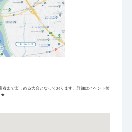
級者まで楽しめる大会となっております。詳細はイベント検
！★