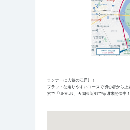
ランナーに人気の江戸川！
フラットな走りやすいコースで初心者から上
索で「UPRUN」★関東近郊で毎週末開催中