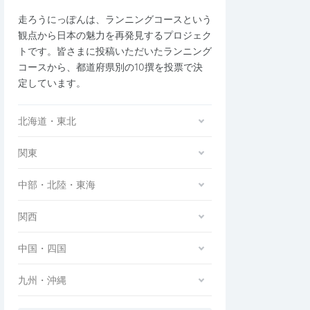
走ろうにっぽんは、ランニングコースという
観点から日本の魅力を再発見するプロジェク
トです。皆さまに投稿いただいたランニング
コースから、都道府県別の10撰を投票で決
定しています。
北海道・東北
関東
中部・北陸・東海
関西
中国・四国
九州・沖縄