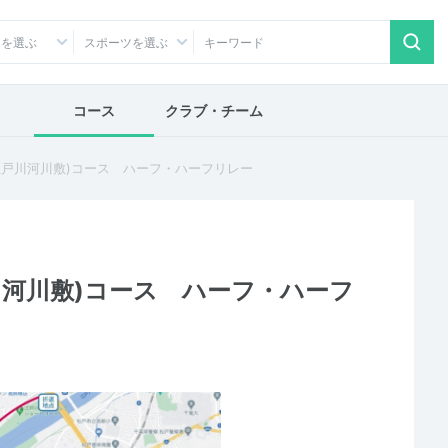
アを選ぶ
スポーツを選ぶ
コース
クラブ・チーム
(江戸川河川敷)コース ハーフ・ハーフリレー
戸川河川敷)コース ハーフ・ハーフ