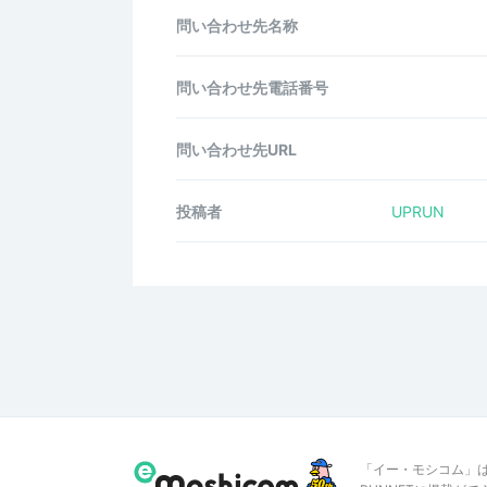
問い合わせ先名称
問い合わせ先電話番号
問い合わせ先URL
投稿者
UPRUN
「イー・モシコム」