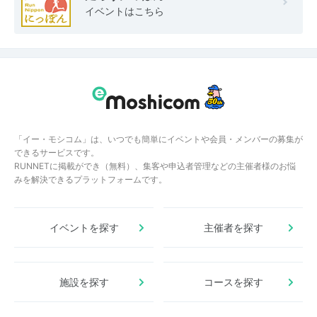
イベントはこちら
「イー・モシコム」は、いつでも簡単にイベントや会員・メンバーの募集が
できるサービスです。
RUNNETに掲載ができ（無料）、集客や申込者管理などの主催者様のお悩
みを解決できるプラットフォームです。
イベントを探す
主催者を探す
施設を探す
コースを探す