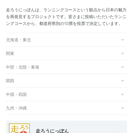
走ろうにっぽんは、ランニングコースという観点から日本の魅力
を再発見するプロジェクトです。皆さまに投稿いただいたランニ
ングコースから、都道府県別の10撰を投票で決定しています。
北海道・東北
関東
中部・北陸・東海
関西
中国・四国
九州・沖縄
走ろうにっぽん