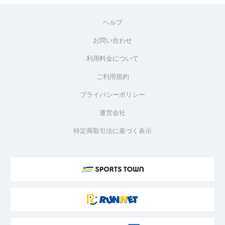
ヘルプ
お問い合わせ
利用料金について
ご利用規約
プライバシーポリシー
運営会社
特定商取引法に基づく表示