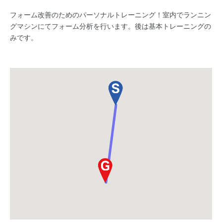
フォーム改善のためのパーソナルトレーニング！室内でランニン
グマシンにてフォーム分析を行います。後は基本トレーニングの
みです。