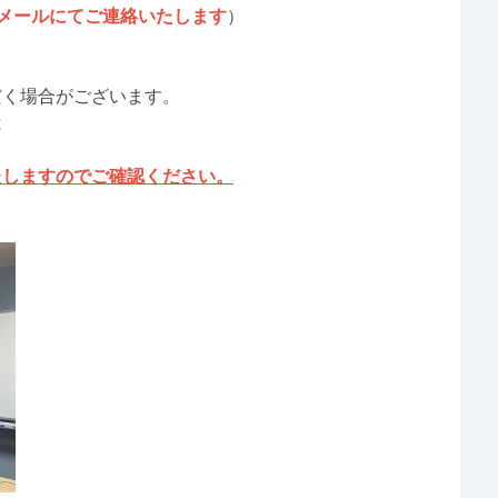
メールにてご連絡いたします
）
だく場合がございます。
は
たしますのでご確認ください。