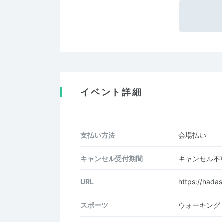
イベント詳細
支払い方法
会場払い
キャンセル受付期間
キャンセル不
URL
https://hada
スポーツ
ウォーキング