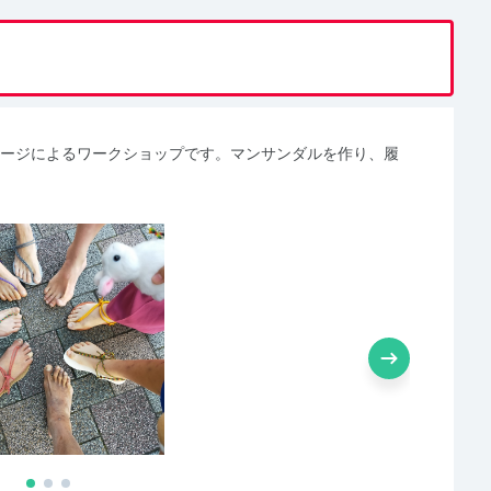
、ショージによるワークショップです。マンサンダルを作り、履