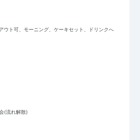
アウト可、モーニング、ケーキセット、ドリンクへ
会(流れ解散)