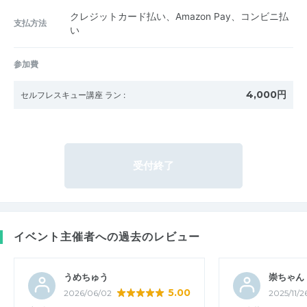
クレジットカード払い、Amazon Pay、コンビニ払
支払方法
い
参加費
4,000円
セルフレスキュー講座 ラン
:
受付終了
イベント主催者への過去のレビュー
うめちゅう
崇ちゃん
5.00
2026/06/02
2025/11/2