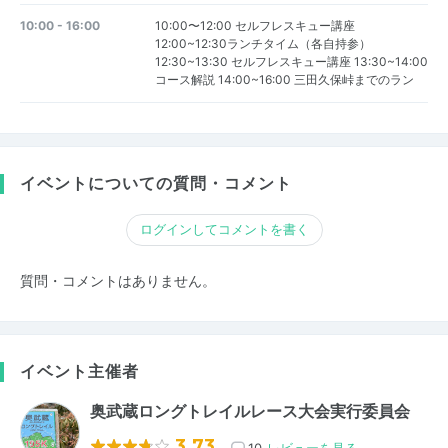
10:00 - 16:00
10:00〜12:00 セルフレスキュー講座
12:00~12:30ランチタイム（各自持参）
12:30~13:30 セルフレスキュー講座 13:30~14:00
コース解説 14:00~16:00 三田久保峠までのラン
イベントについての質問・コメント
ログインしてコメントを書く
質問・コメントはありません。
イベント主催者
奥武蔵ロングトレイルレース大会実行委員会
3.73
10
レビューを見る