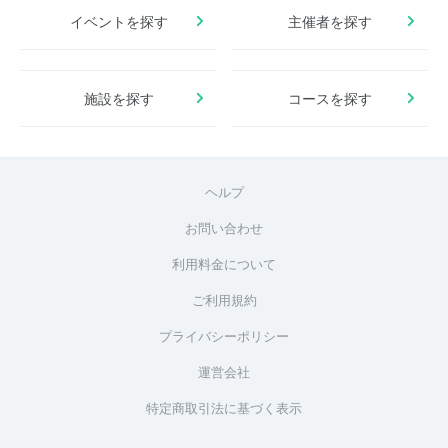
イベントを探す
主催者を探す
施設を探す
コースを探す
ヘルプ
お問い合わせ
利用料金について
ご利用規約
プライバシーポリシー
運営会社
特定商取引法に基づく表示