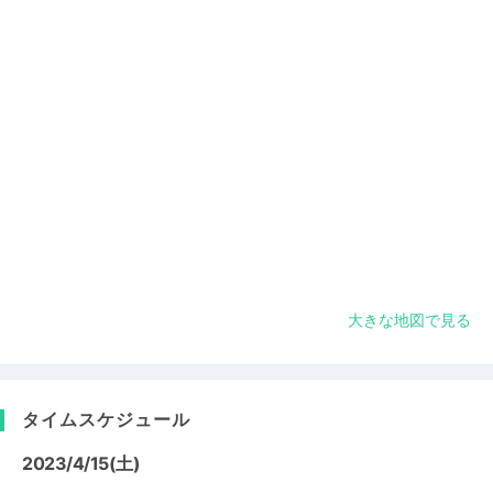
大きな地図で見る
タイムスケジュール
2023/4/15(土)