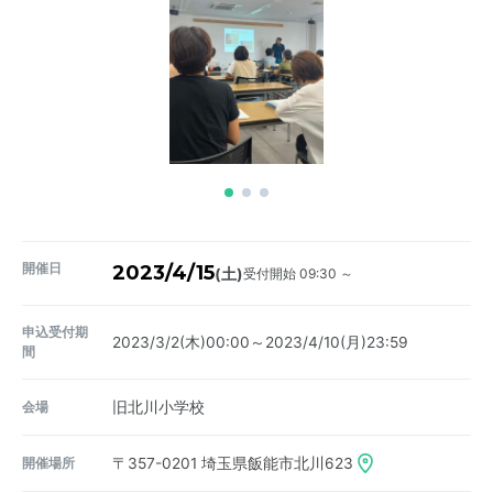
開催日
2023/4/15
受付開始 09:30 ～
(土)
申込受付期
2023/3/2(木)00:00～2023/4/10(月)23:59
間
会場
旧北川小学校
開催場所
〒357-0201
埼玉県飯能市北川623