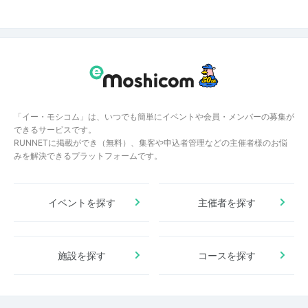
「イー・モシコム」は、いつでも簡単にイベントや会員・メンバーの募集が
できるサービスです。
RUNNETに掲載ができ（無料）、集客や申込者管理などの主催者様のお悩
みを解決できるプラットフォームです。
イベントを探す
主催者を探す
施設を探す
コースを探す