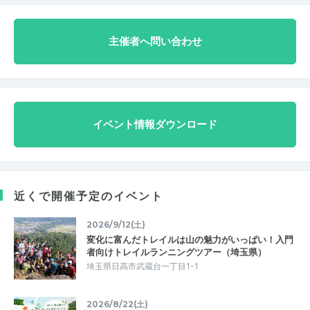
主催者へ問い合わせ
イベント情報ダウンロード
近くで開催予定のイベント
2026/9/12(土)
変化に富んだトレイルは山の魅力がいっぱい！入門
者向けトレイルランニングツアー（埼玉県）
埼玉県日高市武蔵台一丁目1-1
2026/8/22(土)