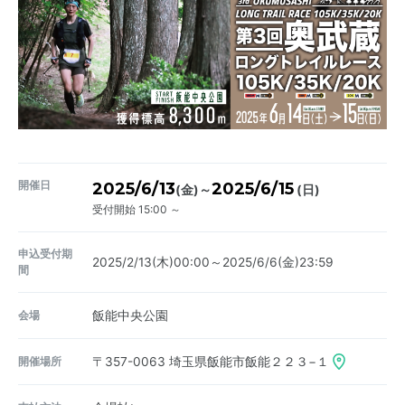
開催日
2025/6/13
2025/6/15
～
(金)
(日)
受付開始 15:00 ～
申込受付期
2025/2/13(木)00:00～2025/6/6(金)23:59
間
会場
飯能中央公園
開催場所
〒357-0063
埼玉県飯能市飯能２２３−１