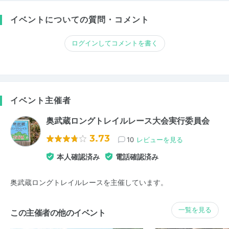
イベントについての質問・コメント
ログインしてコメントを書く
イベント主催者
奥武蔵ロングトレイルレース大会実行委員会
3.73
10
レビューを見る
本人確認済み
電話確認済み
奥武蔵ロングトレイルレースを主催しています。
一覧を見る
この主催者の他のイベント