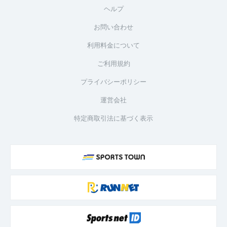
ヘルプ
お問い合わせ
利用料金について
ご利用規約
プライバシーポリシー
運営会社
特定商取引法に基づく表示