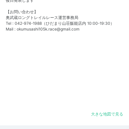
後日発表します
【お問い合わせ】
奥武蔵ロングトレイルレース運営事務局
Tel : 042-974-1988（ひだまり山荘飯能店内 10:00-19:30）
Mail :
okumusashi105k.race@gmail.com
大きな地図で見る