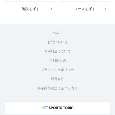
施設を探す
コースを探す
ヘルプ
お問い合わせ
利用料金について
ご利用規約
プライバシーポリシー
運営会社
特定商取引法に基づく表示