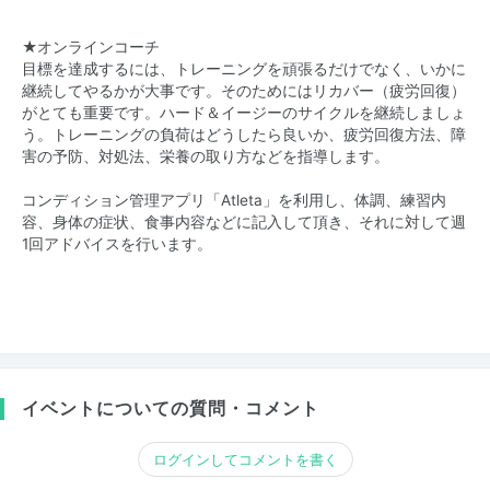
★オンラインコーチ
目標を達成するには、トレーニングを頑張るだけでなく、いかに
継続してやるかが大事です。そのためにはリカバー（疲労回復）
がとても重要です。ハード＆イージーのサイクルを継続しましょ
う。トレーニングの負荷はどうしたら良いか、疲労回復方法、障
害の予防、対処法、栄養の取り方などを指導します。
コンディション管理アプリ「Atleta」を利用し、体調、練習内
容、身体の症状、食事内容などに記入して頂き、それに対して週
1回アドバイスを行います。
イベントについての質問・コメント
ログインしてコメントを書く