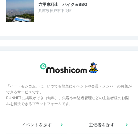
六甲摩耶山 ハイク＆BBQ
兵庫県神戸市中央区
「イー・モシコム」は、いつでも簡単にイベントや会員・メンバーの募集が
できるサービスです。
RUNNETに掲載ができ（無料）、集客や申込者管理などの主催者様のお悩
みを解決できるプラットフォームです。
イベントを探す
主催者を探す