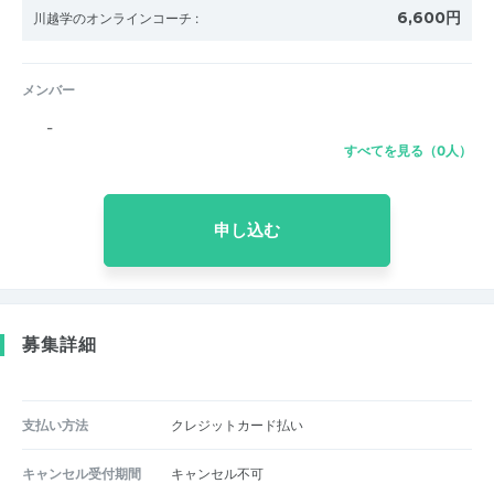
6,600円
川越学のオンラインコーチ
:
メンバー
-
すべてを見る（0人）
申し込む
募集詳細
支払い方法
クレジットカード払い
キャンセル受付期間
キャンセル不可