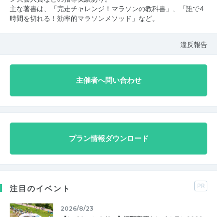
主な著書は、「完走チャレンジ！マラソンの教科書」、「誰で4
時間を切れる！効率的マラソンメソッド」など。
違反報告
主催者へ問い合わせ
プラン情報ダウンロード
PR
注目のイベント
2026/8/23