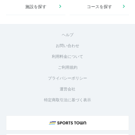
施設を探す
コースを探す
ヘルプ
お問い合わせ
利用料金について
ご利用規約
プライバシーポリシー
運営会社
特定商取引法に基づく表示