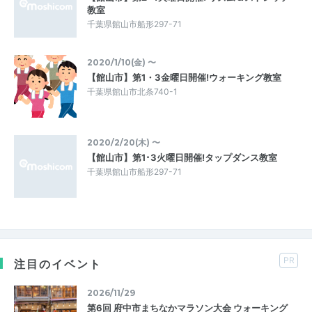
教室
千葉県館山市船形297-71
2020/1/10(金) 〜
【館山市】第1・3金曜日開催!ウォーキング教室
千葉県館山市北条740-1
2020/2/20(木) 〜
【館山市】第1･3火曜日開催!タップダンス教室
千葉県館山市船形297-71
PR
注目のイベント
2026/11/29
第6回 府中市まちなかマラソン大会 ウォーキング