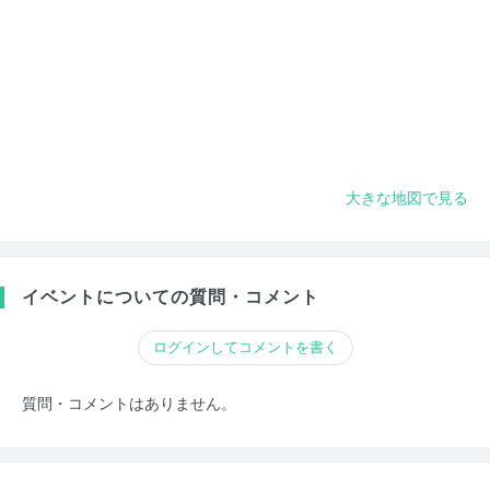
大きな地図で見る
イベントについての質問・コメント
ログインしてコメントを書く
質問・コメントはありません。