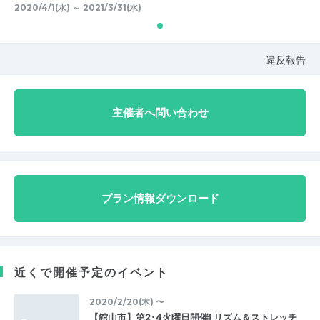
2020/4/1(水) ～ 2021/3/31(水)
違反報告
主催者へ問い合わせ
プラン情報ダウンロード
近くで開催予定のイベント
2020/2/20(木) 〜
【館山市】第2･4火曜日開催! リズム＆ストレッチ