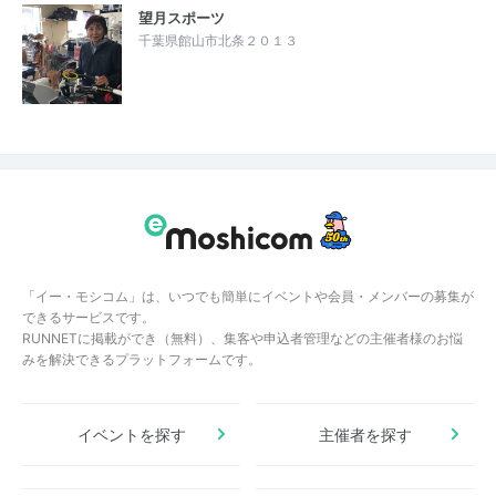
望月スポーツ
千葉県館山市北条２０１３
「イー・モシコム」は、いつでも簡単にイベントや会員・メンバーの募集が
できるサービスです。
RUNNETに掲載ができ（無料）、集客や申込者管理などの主催者様のお悩
みを解決できるプラットフォームです。
イベントを探す
主催者を探す