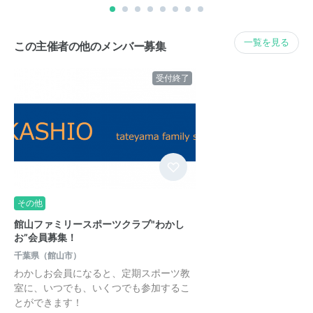
一覧を見る
この主催者の他のメンバー募集
受付終了
その他
館山ファミリースポーツクラブ"わかし
お”会員募集！
千葉県（館山市）
わかしお会員になると、定期スポーツ教
室に、いつでも、いくつでも参加するこ
とができます！