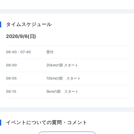
タイムスケジュール
2026/9/6(日)
06:40 - 07:40
受付
08:00
20kmの部 スタート
08:05
10kmの部 スタート
08:10
5kmの部 スタート
イベントについての質問・コメント