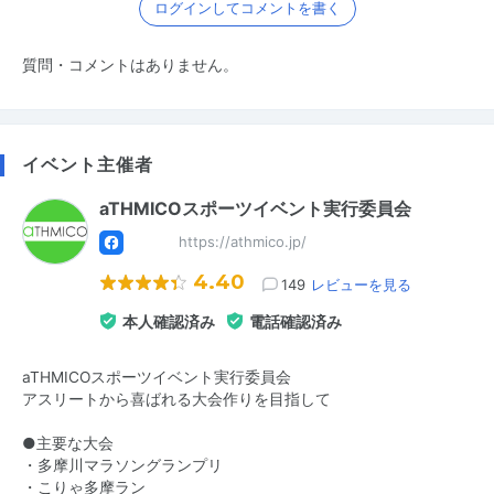
ログインしてコメントを書く
質問・コメントはありません。
イベント主催者
aTHMICOスポーツイベント実行委員会
https://athmico.jp/
4.40
149
レビューを見る
本人確認済み
電話確認済み
aTHMICOスポーツイベント実行委員会
アスリートから喜ばれる大会作りを目指して
●主要な大会
・多摩川マラソングランプリ
・こりゃ多摩ラン