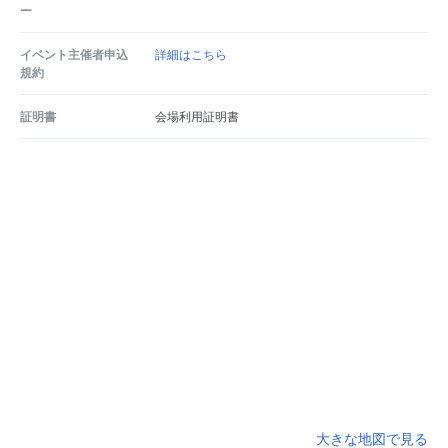
ー
イベント主催者申込
詳細はこちら
規約
証明書
会場利用証明書
大きな地図で見る