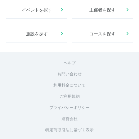
イベントを探す
主催者を探す
施設を探す
コースを探す
ヘルプ
お問い合わせ
利用料金について
ご利用規約
プライバシーポリシー
運営会社
特定商取引法に基づく表示