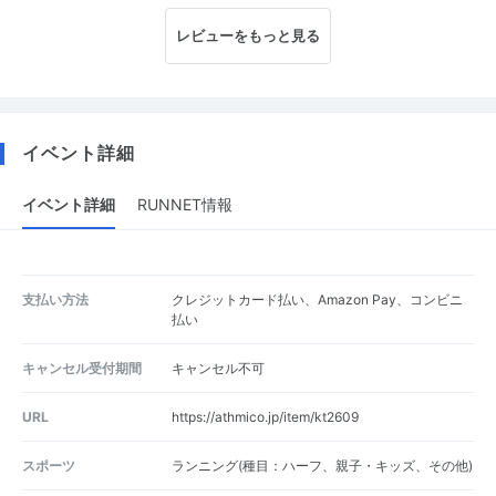
レビューをもっと見る
イベント詳細
イベント詳細
RUNNET情報
支払い方法
クレジットカード払い、Amazon Pay、コンビニ
払い
キャンセル受付期間
キャンセル不可
URL
https://athmico.jp/item/kt2609
スポーツ
ランニング(種目：ハーフ、親子・キッズ、その他)