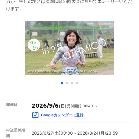
万が一中止の場合は次回以降の同大会に無料でエントリーいただ
けます。
開催日
2026/9/6
受付開始 06:40 ～
(日)
Googleカレンダーに登録
申込受付期
2026/6/27(土)00:00～2026/8/24(月)23:59
間