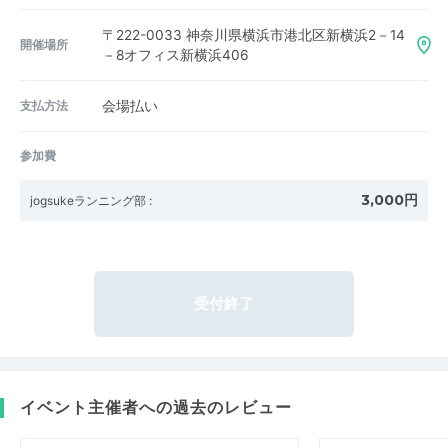
〒222-0033
神奈川県横浜市港北区新横浜2－14
開催場所
－8オフィス新横浜406
支払方法
会場払い
参加費
3,000円
jogsukeランニング部
:
受付終了
イベント主催者への過去のレビュー