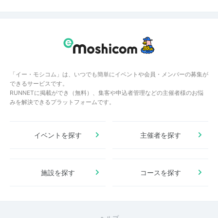
「イー・モシコム」は、いつでも簡単にイベントや会員・メンバーの募集が
できるサービスです。
RUNNETに掲載ができ（無料）、集客や申込者管理などの主催者様のお悩
みを解決できるプラットフォームです。
イベントを探す
主催者を探す
施設を探す
コースを探す
ヘルプ