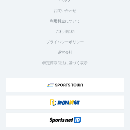
お問い合わせ
利用料金について
ご利用規約
プライバシーポリシー
運営会社
特定商取引法に基づく表示