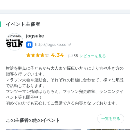
イベント主催者
jogsuke
http://jogsuke.com/
4.34
55
レビューを見る
横浜を拠点に子どもから大人まで幅広い方々に走り方や歩き方の
指導を行っています。
マラソン大会や運動会、それぞれの目標に合わせて、様々な形態
で活動しております。
マンツーマン指導はもちろん、マラソン完走教室、ランニングイ
ベント等も開催中！
初めての方でも安心してご受講できる内容となっております。
一覧を見る
この主催者の他のイベント