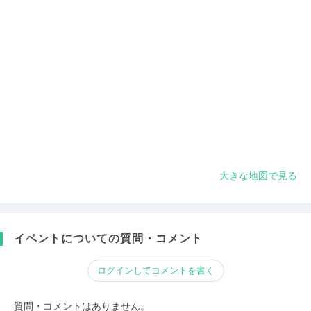
大きな地図で見る
イベントについての質問・コメント
ログインしてコメントを書く
質問・コメントはありません。