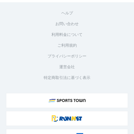
ヘルプ
お問い合わせ
利用料金について
ご利用規約
プライバシーポリシー
運営会社
特定商取引法に基づく表示