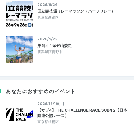
2026/9/26
国立競技場リレーマラソン（ハーフリレー）
東京都新宿区
2026/9/22
第5回 五頭登山競走
新潟県阿賀野市
あなたにおすすめのイベント
2026/12/19(土)
【サブ4】THE CHALLENGE RACE SUB4 2【日本
陸連公認レース】
東京都板橋区