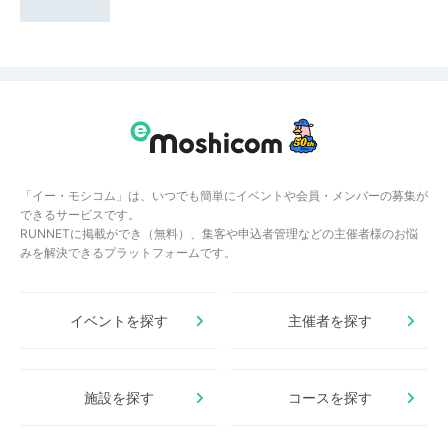
「イー・モシコム」は、いつでも簡単にイベントや会員・メンバーの募集が
できるサービスです。
RUNNETに掲載ができ（無料）、集客や申込者管理などの主催者様のお悩
みを解決できるプラットフォームです。
イベントを探す
主催者を探す
施設を探す
コースを探す