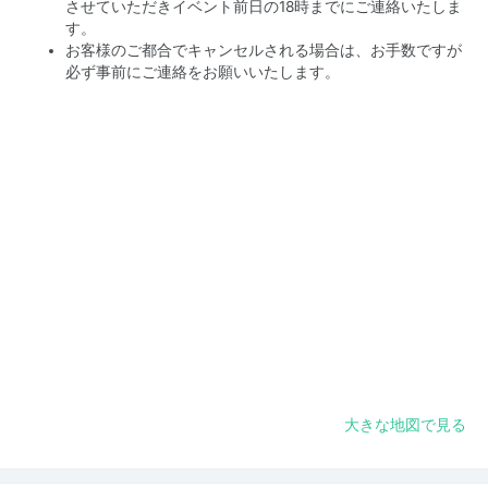
させていただきイベント前日の18時までにご連絡いたしま
す。
お客様のご都合でキャンセルされる場合は、お手数ですが
必ず事前にご連絡をお願いいたします。
大きな地図で見る