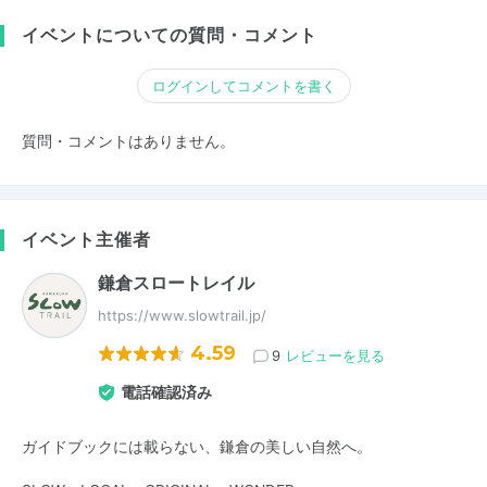
イベントについての質問・コメント
ログインしてコメントを書く
質問・コメントはありません。
イベント主催者
鎌倉スロートレイル
https://www.slowtrail.jp/
4.59
9
レビューを見る
電話確認済み
ガイドブックには載らない、鎌倉の美しい自然へ。