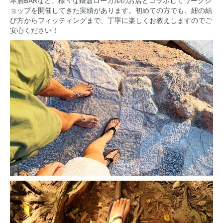
本酒BARなど、様々な鎌倉ローカルのお店とコラボしてワークシ
ョップを開催してきた実績があります。初めての方でも、紐の結
び方からフィッティングまで、丁寧に楽しくお教えしますのでご
安心ください！