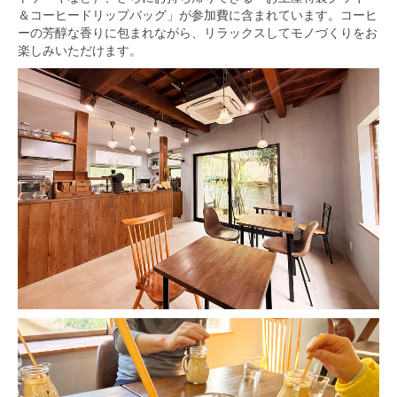
＆コーヒードリップバッグ」が参加費に含まれています。コーヒ
ーの芳醇な香りに包まれながら、リラックスしてモノづくりをお
楽しみいただけます。