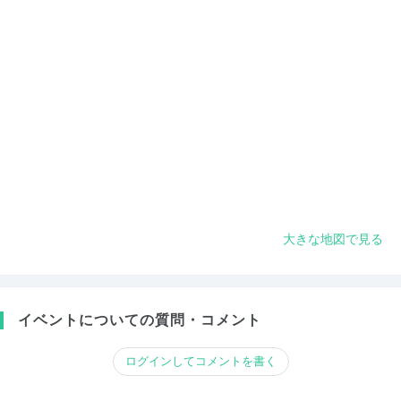
大きな地図で見る
イベントについての質問・コメント
ログインしてコメントを書く