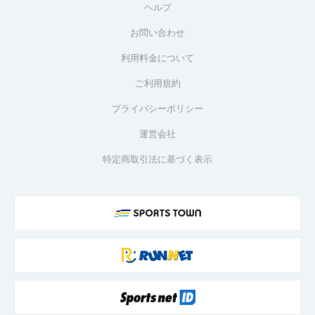
ヘルプ
お問い合わせ
利用料金について
ご利用規約
プライバシーポリシー
運営会社
特定商取引法に基づく表示