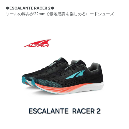
●ESCALANTE RACER 2●
ソールの厚みが22mmで接地感覚を楽しめるロードシューズ