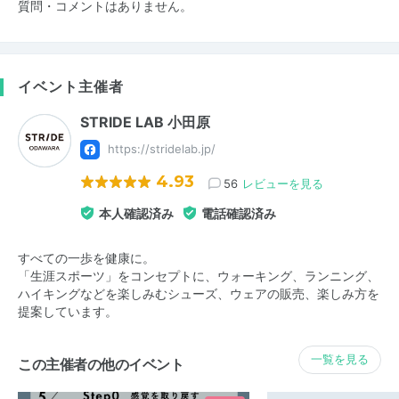
質問・コメントはありません。
イベント主催者
STRIDE LAB 小田原
https://stridelab.jp/
4.93
56
レビューを見る
本人確認済み
電話確認済み
すべての一歩を健康に。
「生涯スポーツ」をコンセプトに、ウォーキング、ランニング、
ハイキングなどを楽しみむシューズ、ウェアの販売、楽しみ方を
提案しています。
一覧を見る
この主催者の他のイベント