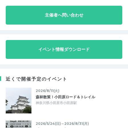
主催者へ問い合わせ
イベント情報ダウンロード
近くで開催予定のイベント
2026/8/11(火)
森林散策！小田原ロード＆トレイル
神奈川県小田原市小田原駅
2026/5/24(日)～2026/8/31(月)