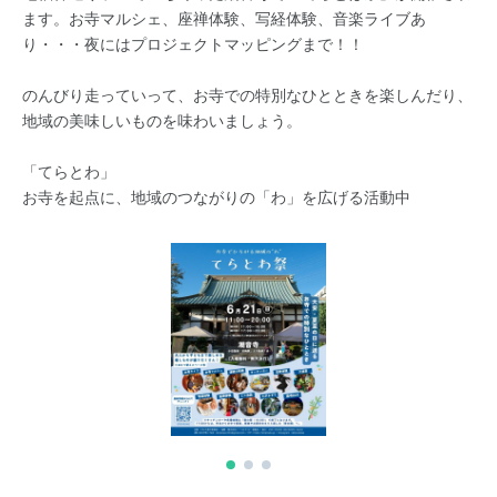
ます。お寺マルシェ、座禅体験、写経体験、音楽ライブあ
り・・・夜にはプロジェクトマッピングまで！！
のんびり走っていって、お寺での特別なひとときを楽しんだり、
地域の美味しいものを味わいましょう。
「てらとわ」
お寺を起点に、地域のつながりの「わ」を広げる活動中