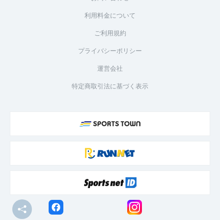
利用料金について
ご利用規約
プライバシーポリシー
運営会社
特定商取引法に基づく表示