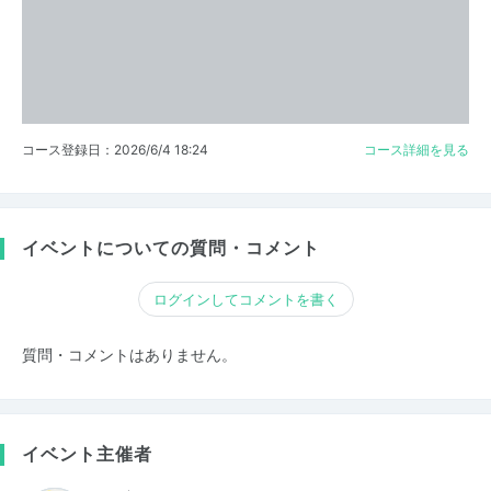
コース登録日：2026/6/4 18:24
コース詳細を見る
イベントについての質問・コメント
ログインしてコメントを書く
質問・コメントはありません。
イベント主催者