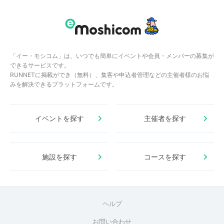
「イー・モシコム」は、いつでも簡単にイベントや会員・メンバーの募集が
できるサービスです。
RUNNETに掲載ができ（無料）、集客や申込者管理などの主催者様のお悩
みを解決できるプラットフォームです。
イベントを探す
主催者を探す
施設を探す
コースを探す
ヘルプ
お問い合わせ