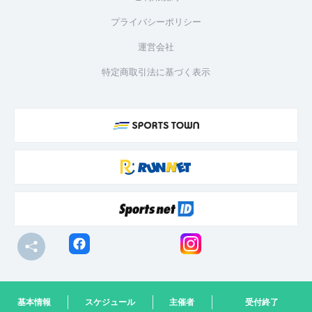
プライバシーポリシー
運営会社
特定商取引法に基づく表示
© R-bies Co., Ltd. All Rights Reserved
基本情報
スケジュール
主催者
受付終了