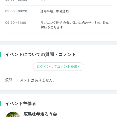
09:00 - 09:20
連絡事項、準備運動
09:20 - 11:00
ランニング開始 自分の体力に合わせ、3㎞、5㎞、
10㎞を走ります
イベントについての質問・コメント
ログインしてコメントを書く
質問・コメントはありません。
イベント主催者
広島壮年走ろう会