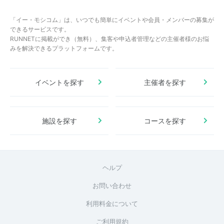
「イー・モシコム」は、いつでも簡単にイベントや会員・メンバーの募集が
できるサービスです。
RUNNETに掲載ができ（無料）、集客や申込者管理などの主催者様のお悩
みを解決できるプラットフォームです。
イベントを探す
主催者を探す
施設を探す
コースを探す
ヘルプ
お問い合わせ
利用料金について
ご利用規約