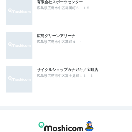
有限会社スポーツセンター
広島県広島市中区堀川町６－１５
広島グリーンアリーナ
広島県広島市中区基町４－１
サイクルショップカナガキ／宝町店
広島県広島市中区富士見町１１－１