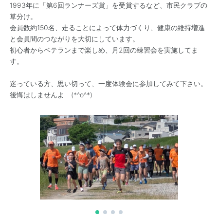
1993年に「第6回ランナーズ賞」を受賞するなど、市民クラブの
草分け。
会員数約150名、走ることによって体力づくり、健康の維持増進
と会員間のつながりを大切にしています。
初心者からベテランまで楽しめ、月2回の練習会を実施してま
す。
迷っている方、思い切って、一度体験会に参加してみて下さい。
後悔はしませんよ (*^o^*)