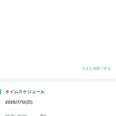
大きな地図で見る
タイムスケジュール
2026/7/12(日)
08:30 - 09:00
受付