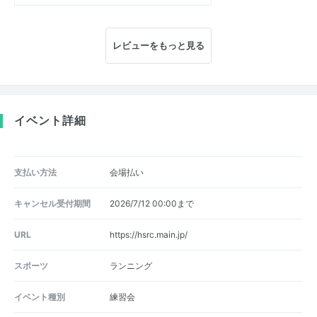
レビューをもっと見る
イベント詳細
支払い方法
会場払い
キャンセル受付期間
2026/7/12 00:00まで
URL
https://hsrc.main.jp/
スポーツ
ランニング
イベント種別
練習会