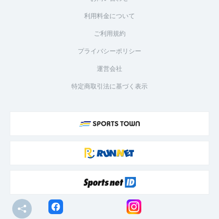
利用料金について
ご利用規約
プライバシーポリシー
運営会社
特定商取引法に基づく表示