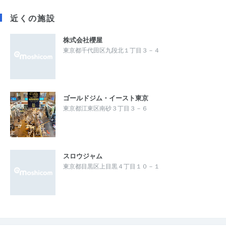
近くの施設
株式会社櫻屋
東京都千代田区九段北１丁目３－４
ゴールドジム・イースト東京
東京都江東区南砂３丁目３－６
スロウジャム
東京都目黒区上目黒４丁目１０－１