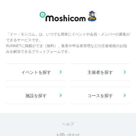
「イー・モシコム」は、いつでも簡単にイベントや会員・メンバーの募集が
できるサービスです。
RUNNETに掲載ができ（無料）、集客や申込者管理などの主催者様のお悩
みを解決できるプラットフォームです。
イベントを探す
主催者を探す
施設を探す
コースを探す
ヘルプ
お問い合わせ