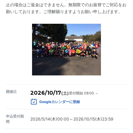
止の場合はご返金はできません。無期限でのお振替でご対応をお
願いしております。ご理解賜りますようお願い申し上げます。
開催日
2026/10/17
受付開始 08:00 ～
(土)
Googleカレンダーに登録
申込受付期
2026/5/14(木)00:00～2026/10/15(木)23:59
間