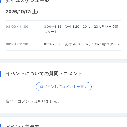
タイムスケジュール
2026/10/17(土)
08:00 - 11:00
8:00〜8:15 受付 8:20 20㌔、20㌔リレーの部
スタート
08:30 - 11:30
8:20〜8:50 受付 9:00 5㌔、10㌔の部スタート
イベントについての質問・コメント
ログインしてコメントを書く
質問・コメントはありません。
イベント主催者