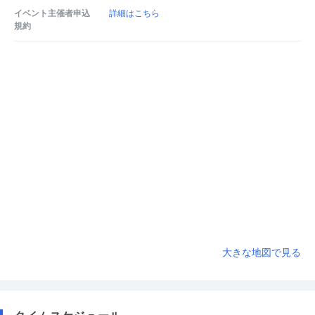
イベント主催者申込
詳細はこちら
規約
大きな地図で見る