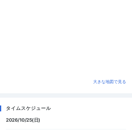
大きな地図で見る
タイムスケジュール
2026/10/25(日)