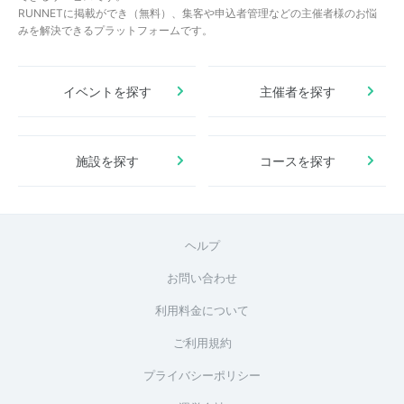
RUNNETに掲載ができ（無料）、集客や申込者管理などの主催者様のお悩
みを解決できるプラットフォームです。
イベントを探す
主催者を探す
施設を探す
コースを探す
ヘルプ
お問い合わせ
利用料金について
ご利用規約
プライバシーポリシー