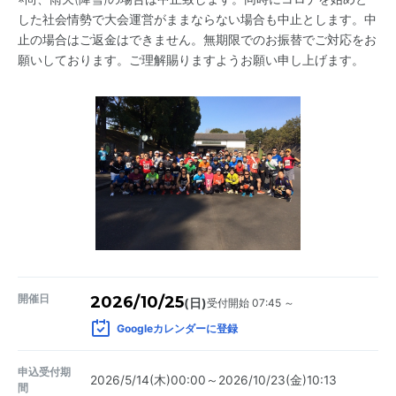
した社会情勢で大会運営がままならない場合も中止とします。中
止の場合はご返金はできません。無期限でのお振替でご対応をお
願いしております。ご理解賜りますようお願い申し上げます。
開催日
2026/10/25
受付開始 07:45 ～
(日)
Googleカレンダーに登録
申込受付期
2026/5/14(木)00:00～2026/10/23(金)10:13
間