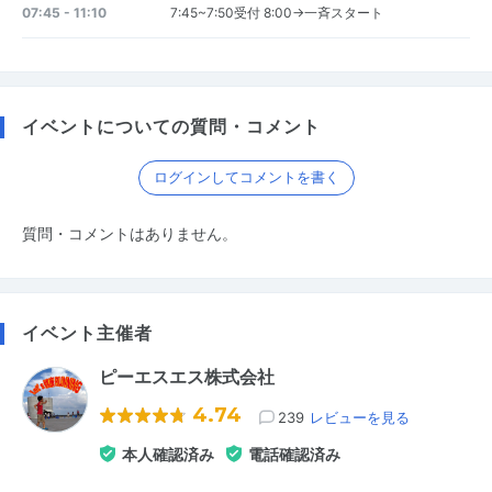
07:45 - 11:10
7:45~7:50受付 8:00→一斉スタート
イベントについての質問・コメント
ログインしてコメントを書く
質問・コメントはありません。
イベント主催者
ピーエスエス株式会社
4.74
239
レビューを見る
本人確認済み
電話確認済み