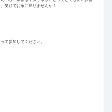
し、笑顔でお家に帰りませんか？
らって参加してください。