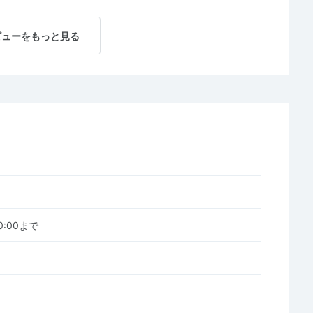
ビューをもっと見る
00:00まで