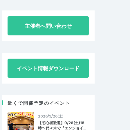
主催者へ問い合わせ
イベント情報ダウンロード
近くで開催予定のイベント
2026/9/26(土)
【初心者歓迎】9/26(土)18
時〜代々木で『エンジョイ…