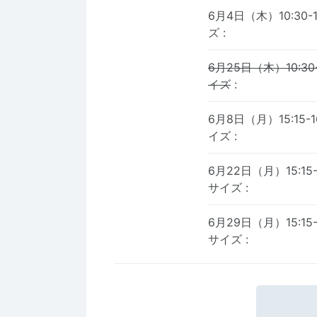
6月4日（木）10:30
ズ
:
6月25日（木）10:30
イズ
:
6月8日（月）15:15
イズ
:
6月22日（月）15:15
サイズ
:
6月29日（月）15:15
サイズ
: