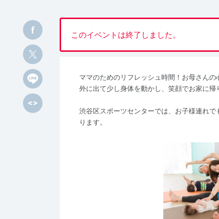
このイベントは終了しました。
ママのためのリフレッシュ時間！お母さんの
外に出て少し身体を動かし、笑顔でお家に帰
渋谷区スポーツセンターでは、お子様連れで
ります。