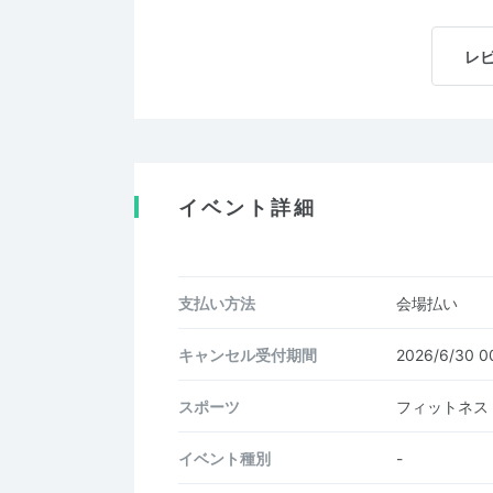
レ
イベント詳細
支払い方法
会場払い
キャンセル受付期間
2026/6/30 
スポーツ
フィットネス
イベント種別
-