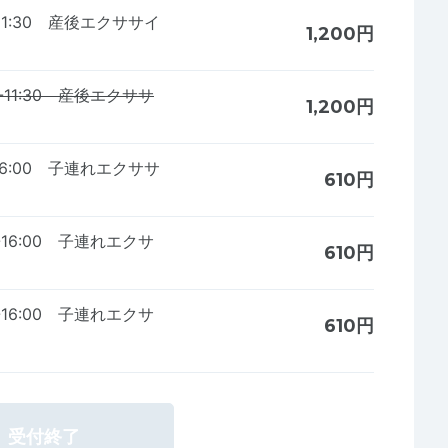
-11:30 産後エクササイ
1,200円
-11:30 産後エクササ
1,200円
-16:00 子連れエクササ
610円
-16:00 子連れエクサ
610円
-16:00 子連れエクサ
610円
受付終了