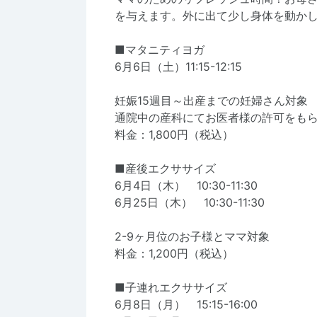
を与えます。外に出て少し身体を動か
■マタニティヨガ
6月6日（土）11:15-12:15
妊娠15週目～出産までの妊婦さん対象
通院中の産科にてお医者様の許可をも
料金：1,800円（税込）
■産後エクササイズ
6月4日（木） 10:30-11:30
6月25日（木） 10:30-11:30
2-9ヶ月位のお子様とママ対象
料金：1,200円（税込）
■子連れエクササイズ
6月8日（月） 15:15-16:00