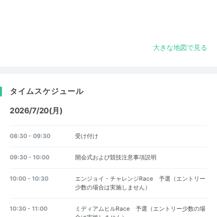
大きな地図で見る
タイムスケジュール
2026/7/20(月)
08:30 - 09:30
受け付け
09:30 - 10:00
開会式および競技注意事項説明
10:00 - 10:30
エンジョイ・チャレンジRace 予選（エントリー
少数の場合は実施しません）
10:30 - 11:00
ミディアムヒルRace 予選（エントリー少数の場