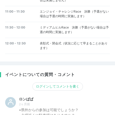
合は実施しません）
11:00 - 11:30
エンジョイ・チャレンジRace 決勝（予選がない
場合は予選の時間に実施します）
11:30 - 12:00
ミディアムヒルRace 決勝（予選がない場合は予
選の時間に実施します）
12:00 - 12:30
表彰式・閉会式（状況に応じて早まることがあり
ます）
イベントについての質問・コメント
ログインしてコメントを書く
ロンぱぱ
2ヶ月前
•県外からの参加は可能でしょうか？