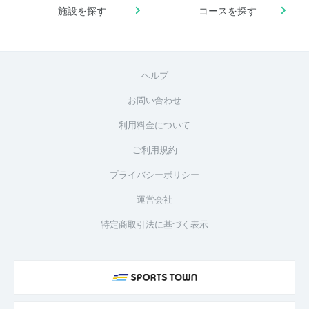
施設を探す
コースを探す
ヘルプ
お問い合わせ
利用料金について
ご利用規約
プライバシーポリシー
運営会社
特定商取引法に基づく表示