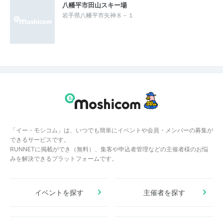
八幡平市田山スキー場
岩手県八幡平市矢神８－１
「イー・モシコム」は、いつでも簡単にイベントや会員・メンバーの募集が
できるサービスです。
RUNNETに掲載ができ（無料）、集客や申込者管理などの主催者様のお悩
みを解決できるプラットフォームです。
イベントを探す
主催者を探す