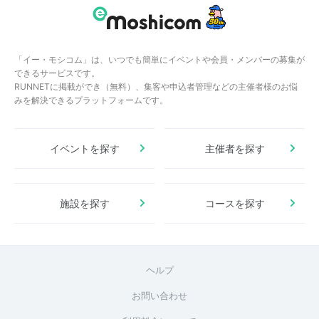
「イー・モシコム」は、いつでも簡単にイベントや会員・メンバーの募集が
できるサービスです。
RUNNETに掲載ができ（無料）、集客や申込者管理などの主催者様のお悩
みを解決できるプラットフォームです。
イベントを探す
主催者を探す
施設を探す
コースを探す
ヘルプ
お問い合わせ