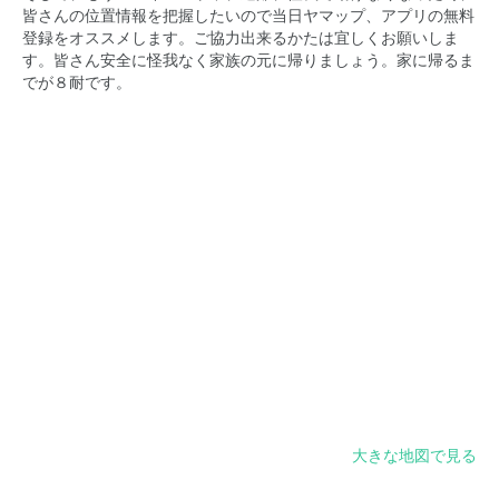
皆さんの位置情報を把握したいので当日ヤマップ、アプリの無料
登録をオススメします。ご協力出来るかたは宜しくお願いしま
す。皆さん安全に怪我なく家族の元に帰りましょう。家に帰るま
でが８耐です。
大きな地図で見る