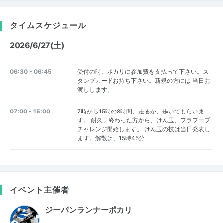
タイムスケジュール
2026/6/27(土)
06:30 - 06:45
受付の時、ポカリに参加費を支払って下さい。ス
タンプカードお持ち下さい。新規の方には 当日お
渡しします。
07:00 - 15:00
7時から15時の8時間、走るか、歩いてもらいま
す。 耐久、終わった方から、けん玉、フラフープ
チャレンジ開始します。 けん玉の技は当日発表し
ます。解散は、15時45分
イベント主催者
ジーパンランナーポカリ