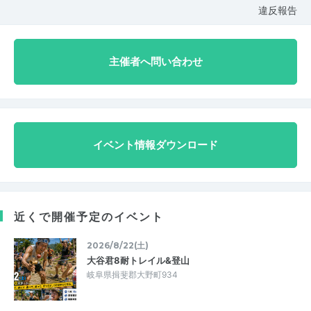
違反報告
主催者へ問い合わせ
イベント情報ダウンロード
近くで開催予定のイベント
2026/8/22(土)
大谷君8耐トレイル&登山
岐阜県揖斐郡大野町934