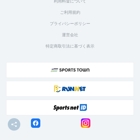
利用料金について
ご利用規約
プライバシーポリシー
運営会社
特定商取引法に基づく表示