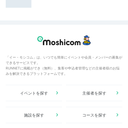
「イー・モシコム」は、いつでも簡単にイベントや会員・メンバーの募集が
できるサービスです。
RUNNETに掲載ができ（無料）、集客や申込者管理などの主催者様のお悩
みを解決できるプラットフォームです。
イベントを探す
主催者を探す
施設を探す
コースを探す