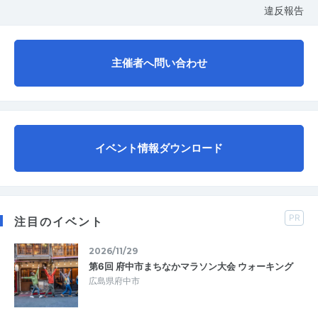
違反報告
主催者へ問い合わせ
イベント情報ダウンロード
PR
注目のイベント
2026/11/29
第6回 府中市まちなかマラソン大会 ウォーキング
広島県府中市