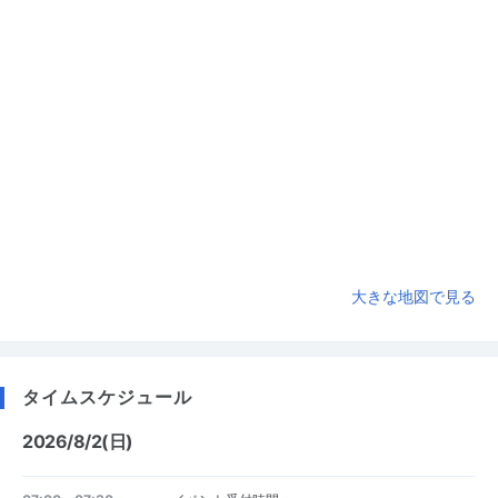
大きな地図で見る
タイムスケジュール
2026/8/2(日)