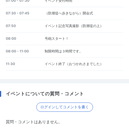
07:00 - 07:30
イベント受付時間
07:30 - 07:45
（防潮堤へ歩きながら）開会式
07:50
イベント記念写真撮影（防潮堤の上）
08:00
号砲スタート！
08:00 - 11:00
制限時間は３時間です。
11:30
イベント終了（おつかれさまでした）
イベントについての質問・コメント
ログインしてコメントを書く
質問・コメントはありません。