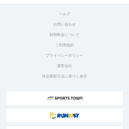
ヘルプ
お問い合わせ
利用料金について
ご利用規約
プライバシーポリシー
運営会社
特定商取引法に基づく表示