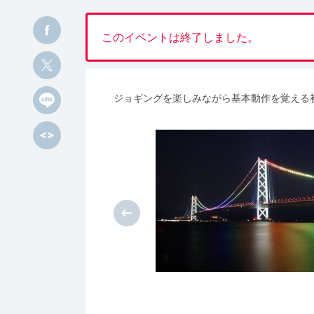
このイベントは終了しました。
ジョギングを楽しみながら基本動作を覚える