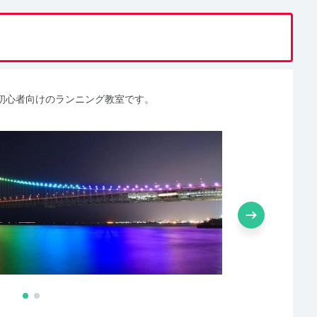
初心者向けのランニング教室です。