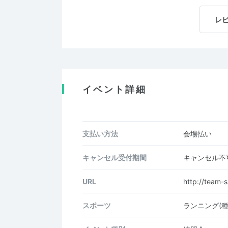
レ
イベント詳細
支払い方法
会場払い
キャンセル受付期間
キャンセル不
URL
http://team-s
スポーツ
ランニング(