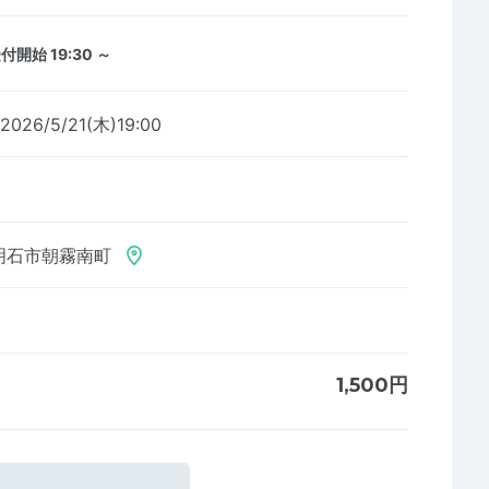
付開始 19:30 ～
2026/5/21(木)19:00
明石市朝霧南町
1,500円