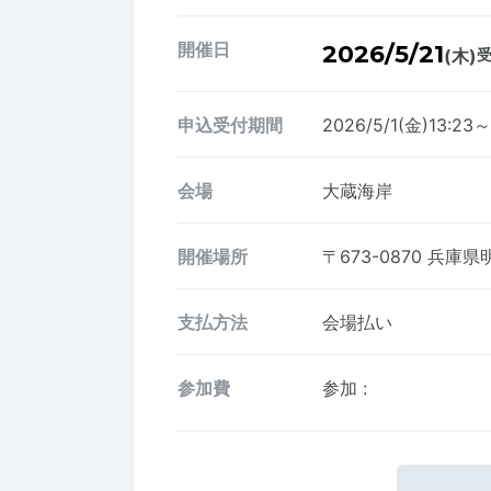
開催日
2026/5/21
(木)
受
申込受付期間
2026/5/1(金)13:23～
会場
大蔵海岸
開催場所
〒673-0870
兵庫県
支払方法
会場払い
参加費
参加
: