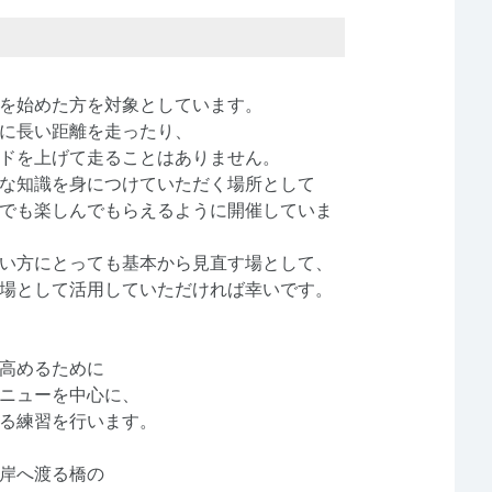
を始めた方を対象としています。
に長い距離を走ったり、
ドを上げて走ることはありません。
な知識を身につけていただく場所として
でも楽しんでもらえるように開催していま
い方にとっても基本から見直す場として、
場として活用していただければ幸いです。
高めるために
ニューを中心に、
る練習を行います。
岸へ渡る橋の