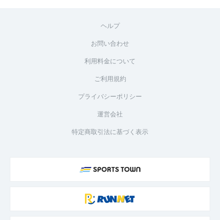
ヘルプ
お問い合わせ
利用料金について
ご利用規約
プライバシーポリシー
運営会社
特定商取引法に基づく表示