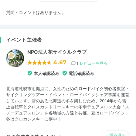
質問・コメントはありません。
イベント主催者
NPO法人花サイクルクラブ
4.67
1
レビューを見る
本人確認済み
電話確認済み
北海道札幌市を拠点に、女性のためのロードバイク初心者教室・
サイクリングツアー・イベント・ロードバイクシェア事業を運営
しています。雪のある北海道の冬を楽しむため、2014年から雪
上自転車とクロスカントリースキーの冬季デュアスロン大会「ス
ノーデュアスロン」を各地域の方達と共催。夏はロードバイク、
冬はクロカンスキーに夢中！
一覧を見る