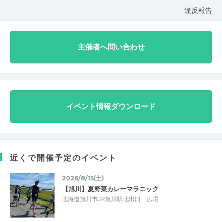
違反報告
主催者へ問い合わせ
イベント情報ダウンロード
近くで開催予定のイベント
2026/8/15(土)
【旭川】夏野菜カレーマラニック
北海道旭川市JR旭川駅北出口 広場