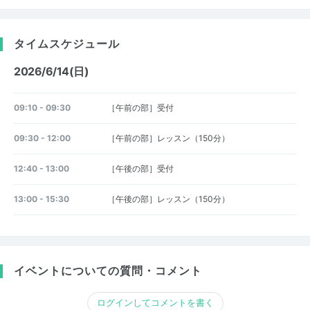
タイムスケジュール
2026/6/14(日)
09:10 - 09:30
［午前の部］受付
09:30 - 12:00
［午前の部］レッスン（150分）
12:40 - 13:00
［午後の部］受付
13:00 - 15:30
［午後の部］レッスン（150分）
イベントについての質問・コメント
ログインしてコメントを書く