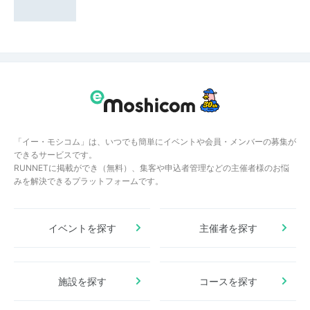
「イー・モシコム」は、いつでも簡単にイベントや会員・メンバーの募集が
できるサービスです。
RUNNETに掲載ができ（無料）、集客や申込者管理などの主催者様のお悩
みを解決できるプラットフォームです。
イベントを探す
主催者を探す
施設を探す
コースを探す