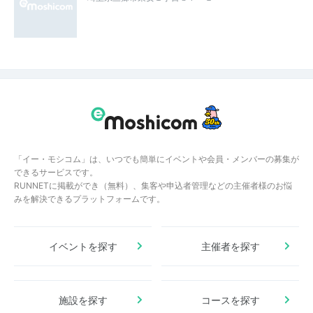
「イー・モシコム」は、いつでも簡単にイベントや会員・メンバーの募集が
できるサービスです。
RUNNETに掲載ができ（無料）、集客や申込者管理などの主催者様のお悩
みを解決できるプラットフォームです。
イベントを探す
主催者を探す
施設を探す
コースを探す