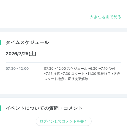
大きな地図で見る
タイムスケジュール
2026/7/25(土)
07:30 - 12:00
07:30 - 12:00 スケジュール •6:30〜7:10 受付
•7:15 挨拶 •7:30 スタート •11:30 競技終了 •各自
スタート地点に戻り次第解散
イベントについての質問・コメント
ログインしてコメントを書く