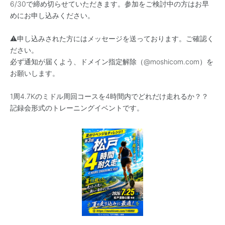
6/30で締め切らせていただきます。参加をご検討中の方はお早
めにお申し込みください。
⚠️申し込みされた方にはメッセージを送っております。ご確認く
ださい。
必ず通知が届くよう、ドメイン指定解除（@moshicom.com）を
お願いします。
1周4.7Kのミドル周回コースを4時間内でどれだけ走れるか？？
記録会形式のトレーニングイベントです。