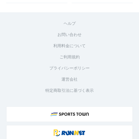
ヘルプ
お問い合わせ
利用料金について
ご利用規約
プライバシーポリシー
運営会社
特定商取引法に基づく表示