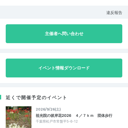
違反報告
主催者へ問い合わせ
イベント情報ダウンロード
近くで開催予定のイベント
2026/9/26(土)
祖光院の彼岸花2026 ４／７ｋｍ 団体歩行
千葉県松戸市常盤平5-6-12