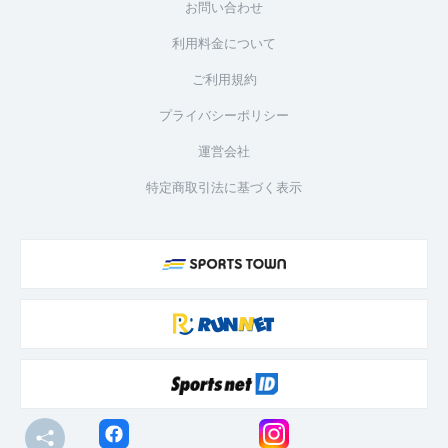
お問い合わせ
利用料金について
ご利用規約
プライバシーポリシー
運営会社
特定商取引法に基づく表示