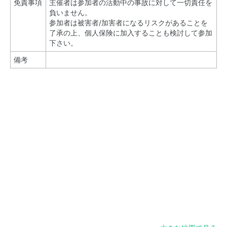
免責事項
主催者は参加者の活動中の事故に対して一切責任を
負いません。
参加者は被害者/加害者になるリスクがあることを
了承の上、個人保険に加入することも検討して参加
下さい。
備考