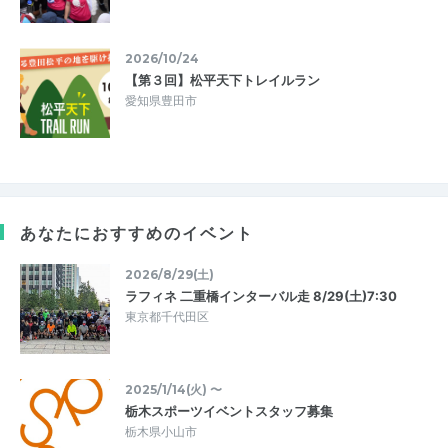
2026/10/24
【第３回】松平天下トレイルラン
愛知県豊田市
あなたにおすすめのイベント
2026/8/29(土)
ラフィネ 二重橋インターバル走 8/29(土)7:30
東京都千代田区
2025/1/14(火) 〜
栃木スポーツイベントスタッフ募集
栃木県小山市